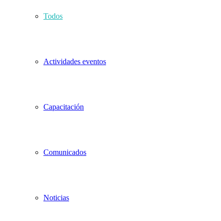
Todos
Actividades eventos
Capacitación
Comunicados
Noticias