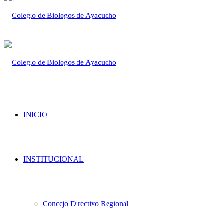
INICIO
INSTITUCIONAL
Concejo Directivo Regional