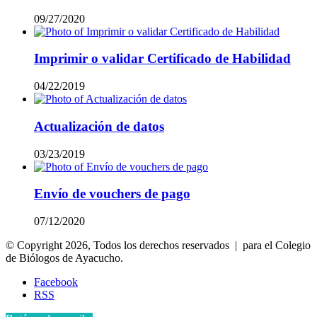
09/27/2020
Imprimir o validar Certificado de Habilidad
04/22/2019
Actualización de datos
03/23/2019
Envío de vouchers de pago
07/12/2020
© Copyright 2026, Todos los derechos reservados | para el Colegio
de Biólogos de Ayacucho.
Facebook
RSS