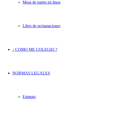
Mesa de partes en linea
Libro de reclamaciones
¿ COMO ME COLEGIO ?
NORMAS LEGALES
Estatuto