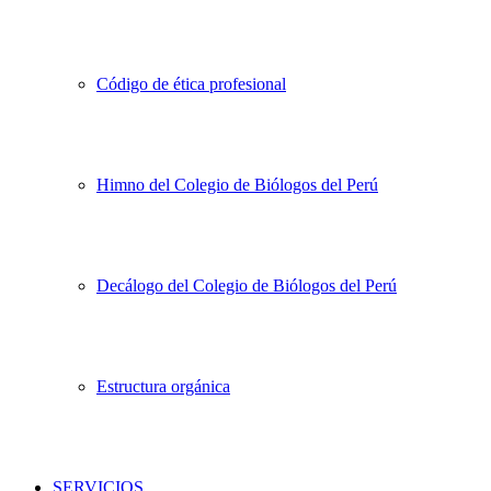
Código de ética profesional
Himno del Colegio de Biólogos del Perú
Decálogo del Colegio de Biólogos del Perú
Estructura orgánica
SERVICIOS