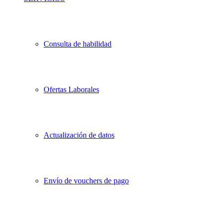
Consulta de habilidad
Ofertas Laborales
Actualización de datos
Envío de vouchers de pago