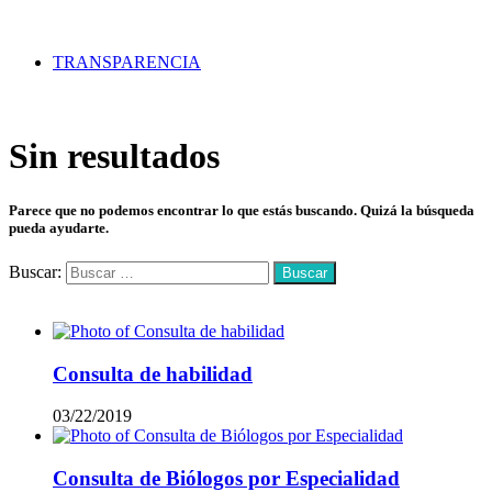
TRANSPARENCIA
Sin resultados
Parece que no podemos encontrar lo que estás buscando. Quizá la búsqueda
pueda ayudarte.
Buscar:
Mas vistos
Consulta de habilidad
03/22/2019
Consulta de Biólogos por Especialidad