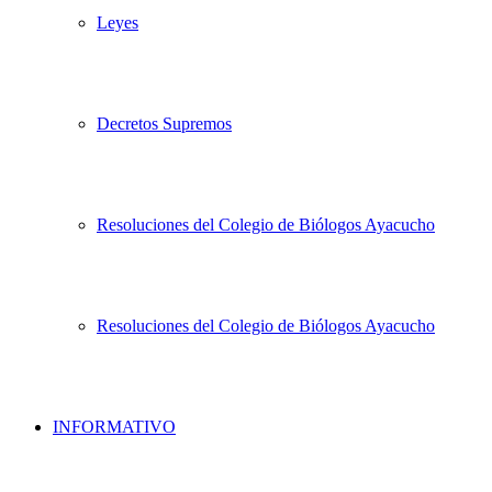
Leyes
Decretos Supremos
Resoluciones del Colegio de Biólogos Ayacucho
Resoluciones del Colegio de Biólogos Ayacucho
INFORMATIVO