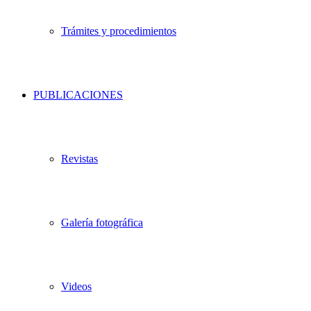
Trámites y procedimientos
PUBLICACIONES
Revistas
Galería fotográfica
Videos