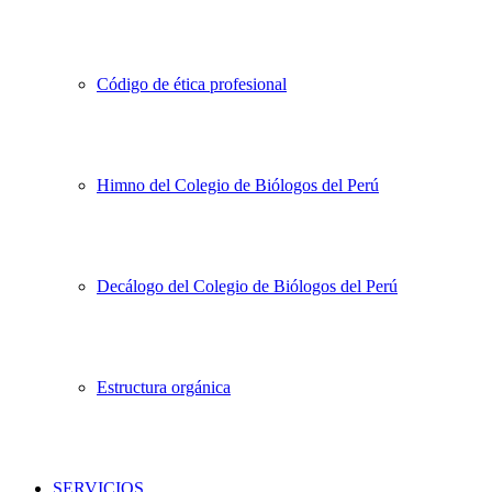
Código de ética profesional
Himno del Colegio de Biólogos del Perú
Decálogo del Colegio de Biólogos del Perú
Estructura orgánica
SERVICIOS