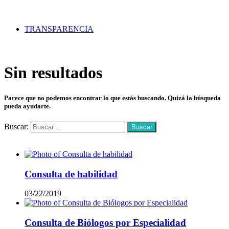
TRANSPARENCIA
Sin resultados
Parece que no podemos encontrar lo que estás buscando. Quizá la búsqueda
pueda ayudarte.
Buscar:
Mas vistos
Consulta de habilidad
03/22/2019
Consulta de Biólogos por Especialidad