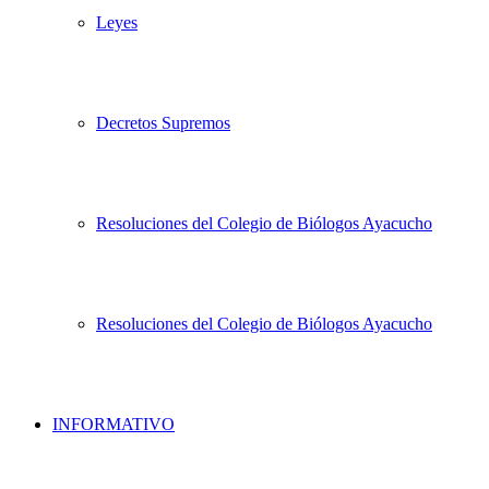
Leyes
Decretos Supremos
Resoluciones del Colegio de Biólogos Ayacucho
Resoluciones del Colegio de Biólogos Ayacucho
INFORMATIVO