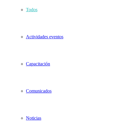
Todos
Actividades eventos
Capacitación
Comunicados
Noticias