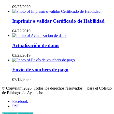
09/27/2020
Imprimir o validar Certificado de Habilidad
04/22/2019
Actualización de datos
03/23/2019
Envío de vouchers de pago
07/12/2020
© Copyright 2026, Todos los derechos reservados | para el Colegio
de Biólogos de Ayacucho.
Facebook
RSS