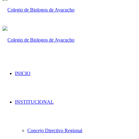
INICIO
INSTITUCIONAL
Concejo Directivo Regional