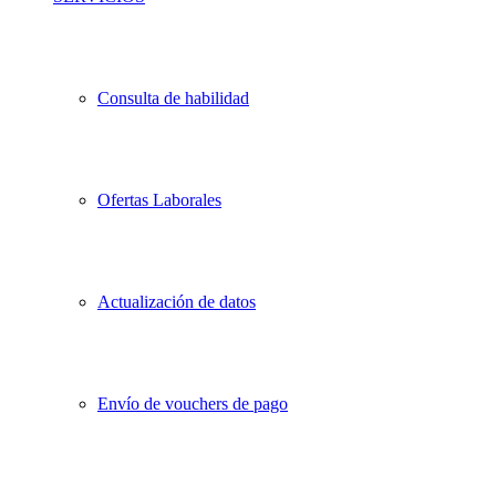
Consulta de habilidad
Ofertas Laborales
Actualización de datos
Envío de vouchers de pago