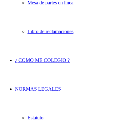
Mesa de partes en linea
Libro de reclamaciones
¿ COMO ME COLEGIO ?
NORMAS LEGALES
Estatuto