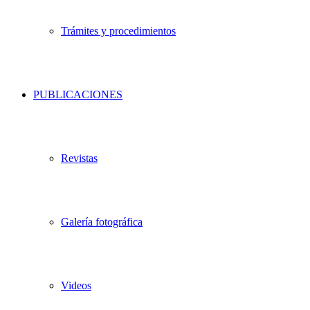
Trámites y procedimientos
PUBLICACIONES
Revistas
Galería fotográfica
Videos