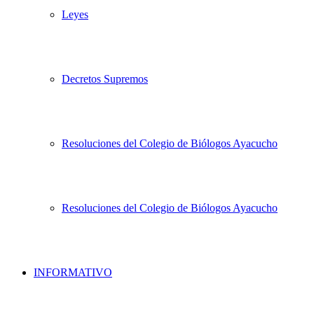
Leyes
Decretos Supremos
Resoluciones del Colegio de Biólogos Ayacucho
Resoluciones del Colegio de Biólogos Ayacucho
INFORMATIVO