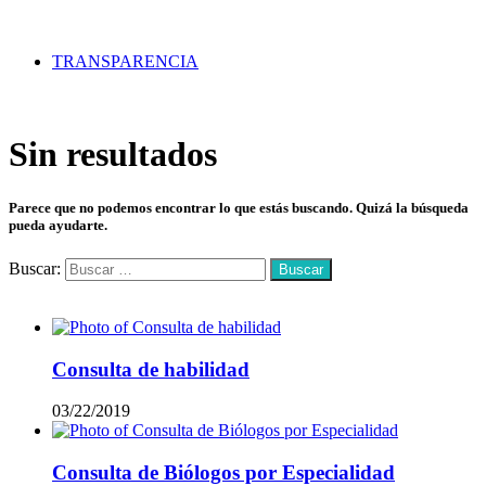
TRANSPARENCIA
Sin resultados
Parece que no podemos encontrar lo que estás buscando. Quizá la búsqueda
pueda ayudarte.
Buscar:
Mas vistos
Consulta de habilidad
03/22/2019
Consulta de Biólogos por Especialidad