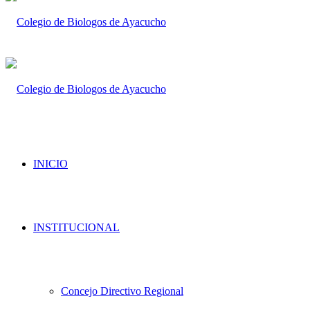
INICIO
INSTITUCIONAL
Concejo Directivo Regional