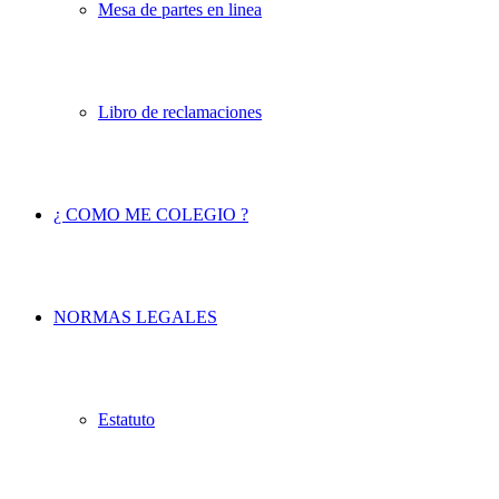
Mesa de partes en linea
Libro de reclamaciones
¿ COMO ME COLEGIO ?
NORMAS LEGALES
Estatuto