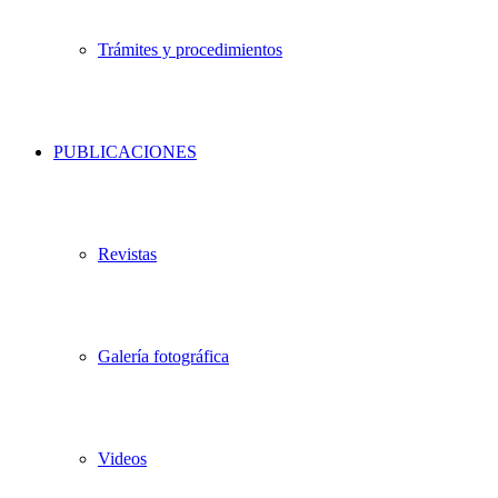
Trámites y procedimientos
PUBLICACIONES
Revistas
Galería fotográfica
Videos