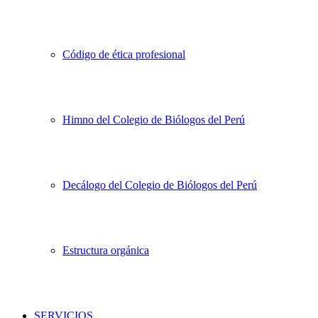
Código de ética profesional
Himno del Colegio de Biólogos del Perú
Decálogo del Colegio de Biólogos del Perú
Estructura orgánica
SERVICIOS