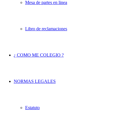
Mesa de partes en linea
Libro de reclamaciones
¿ COMO ME COLEGIO ?
NORMAS LEGALES
Estatuto