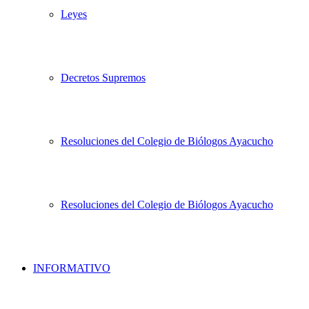
Leyes
Decretos Supremos
Resoluciones del Colegio de Biólogos Ayacucho
Resoluciones del Colegio de Biólogos Ayacucho
INFORMATIVO