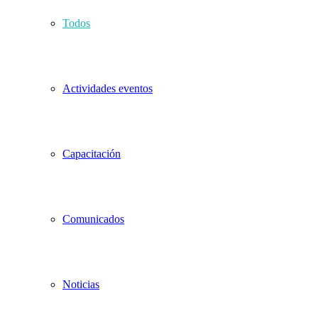
Todos
Actividades eventos
Capacitación
Comunicados
Noticias