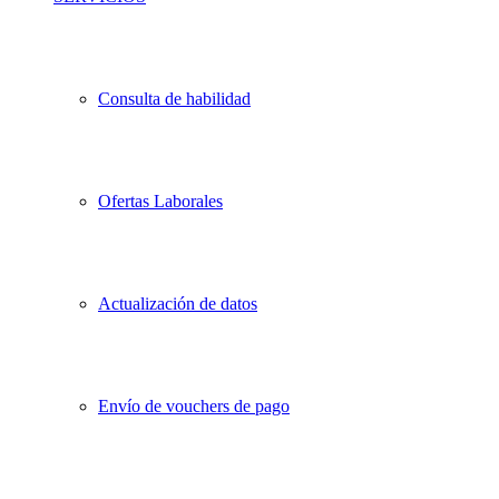
Consulta de habilidad
Ofertas Laborales
Actualización de datos
Envío de vouchers de pago