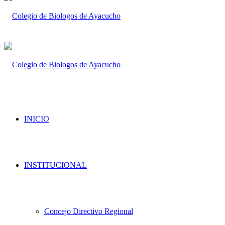
INICIO
INSTITUCIONAL
Concejo Directivo Regional