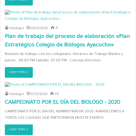
Leer más »
cbiologos
08/21/2020
71
Plan de trabajo del proceso de elaboración «Plan
Estratégico Colegio de Biólogos Ayacucho»
Reunión de trabajo con los colegiados. Horarios de Trabajo Martes y
Jueves: 08:00 PM Sabado: 07:00 PM Concejo Directivo…
Leer más »
cbiologos
07/12/2020
49
CAMPEONATO POR EL DÍA DEL BIOLOGO – 2020
CAMPEONATO POR EL DÍA DEL ADMINISTRADOR 2020, AGRADECEMOS A
TODOS LOS COLEGAS QUE PARTICIPARON EN ESTE EVENTO.
Leer más »