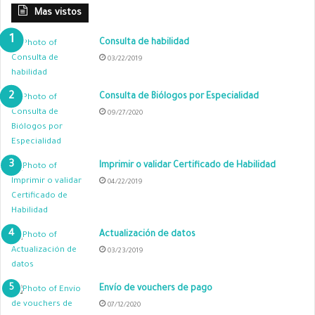
Mas vistos
Consulta de habilidad
03/22/2019
Consulta de Biólogos por Especialidad
09/27/2020
Imprimir o validar Certificado de Habilidad
04/22/2019
Actualización de datos
03/23/2019
Envío de vouchers de pago
07/12/2020