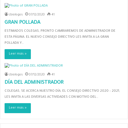
cbiologos
07/12/2020
41
GRAN POLLADA
ESTIMADOS COLEGAS, PRONTO CAMBIAREMOS DE ADMINISTRADOR DE
ESTA PÁGINA. EL NUEVO CONSEJO DIRECTIVO LES INVITA A LA GRAN
POLLADA Y…
Leer más »
cbiologos
07/12/2020
41
DÍA DEL ADMINISTRADOR
COLEGAS, SE ACERCA NUESTRO DÍA, EL CONSEJO DIRECTIVO 2020 – 2021,
LES INVITA A LAS DIVERSAS ACTIVIDADES CON MOTIVO DEL…
Leer más »