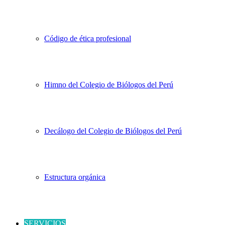
Código de ética profesional
Himno del Colegio de Biólogos del Perú
Decálogo del Colegio de Biólogos del Perú
Estructura orgánica
SERVICIOS