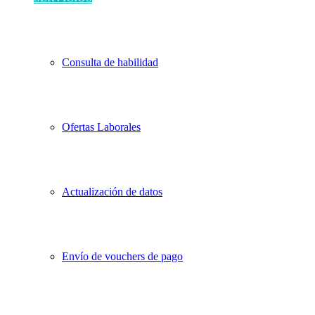
Consulta de habilidad
Ofertas Laborales
Actualización de datos
Envío de vouchers de pago