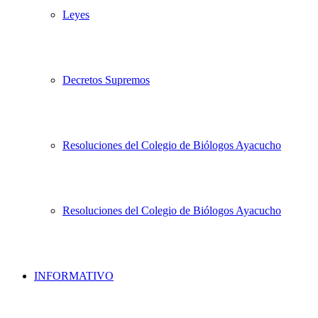
Leyes
Decretos Supremos
Resoluciones del Colegio de Biólogos Ayacucho
Resoluciones del Colegio de Biólogos Ayacucho
INFORMATIVO