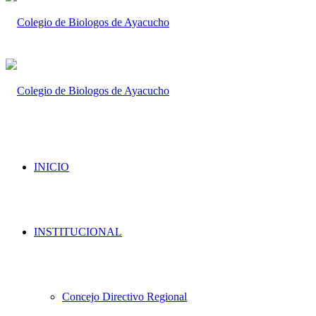
INICIO
INSTITUCIONAL
Concejo Directivo Regional