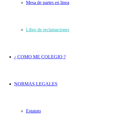
Mesa de partes en linea
Libro de reclamaciones
¿ COMO ME COLEGIO ?
NORMAS LEGALES
Estatuto