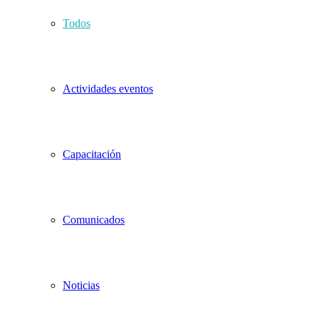
Todos
Actividades eventos
Capacitación
Comunicados
Noticias