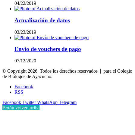
04/22/2019
Actualización de datos
03/23/2019
Envío de vouchers de pago
07/12/2020
© Copyright 2026, Todos los derechos reservados | para el Colegio
de Biólogos de Ayacucho.
Facebook
RSS
Facebook
Twitter
WhatsApp
Telegram
Botón volver arriba