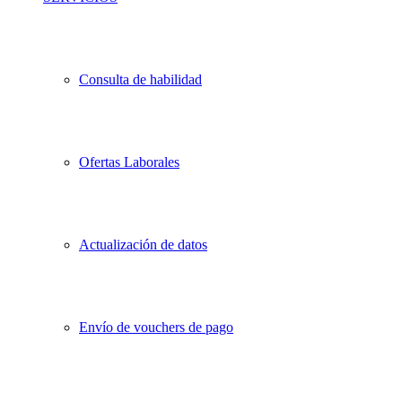
Consulta de habilidad
Ofertas Laborales
Actualización de datos
Envío de vouchers de pago