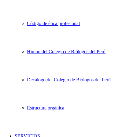
Código de ética profesional
Himno del Colegio de Biólogos del Perú
Decálogo del Colegio de Biólogos del Perú
Estructura orgánica
SERVICIOS