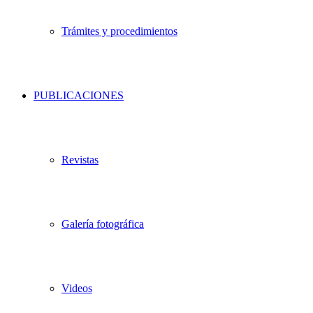
Trámites y procedimientos
PUBLICACIONES
Revistas
Galería fotográfica
Videos