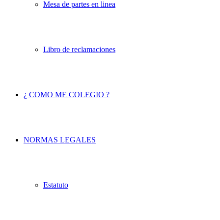
Mesa de partes en linea
Libro de reclamaciones
¿ COMO ME COLEGIO ?
NORMAS LEGALES
Estatuto