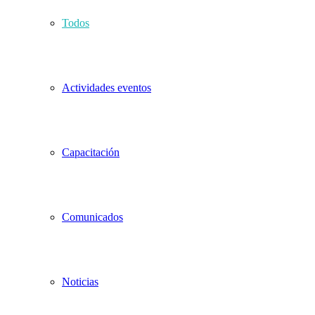
Todos
Actividades eventos
Capacitación
Comunicados
Noticias