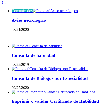
Cerrar
Comunicados
Aviso necrologico
08/21/2020
Mas vistos
Consulta de habilidad
03/22/2019
Consulta de Biólogos por Especialidad
09/27/2020
Imprimir o validar Certificado de Habilidad