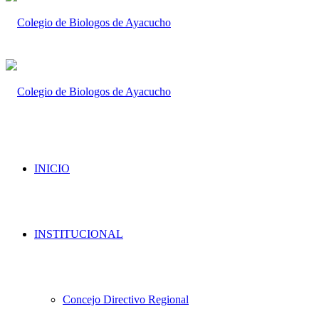
INICIO
INSTITUCIONAL
Concejo Directivo Regional