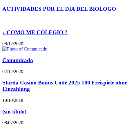
ACTIVIDADES POR EL DÍA DEL BIOLOGO
Publicaciones relacionadas
¿ COMO ME COLEGIO ?
08/12/2020
Comunicado
07/12/2020
Starda Casino Bonus Code 2025 100 Freispiele ohne
Einzahlung
10/10/2018
(sin título)
08/07/2020
Mira también