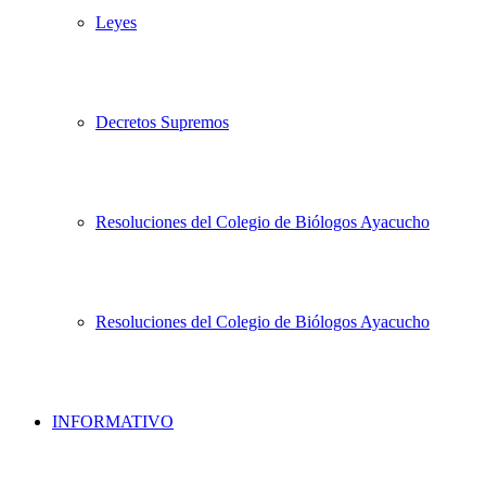
Leyes
Decretos Supremos
Resoluciones del Colegio de Biólogos Ayacucho
Resoluciones del Colegio de Biólogos Ayacucho
INFORMATIVO