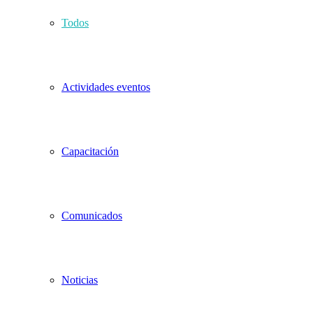
Todos
Actividades eventos
Capacitación
Comunicados
Noticias