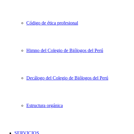
Código de ética profesional
Himno del Colegio de Biólogos del Perú
Decálogo del Colegio de Biólogos del Perú
Estructura orgánica
SERVICIOS