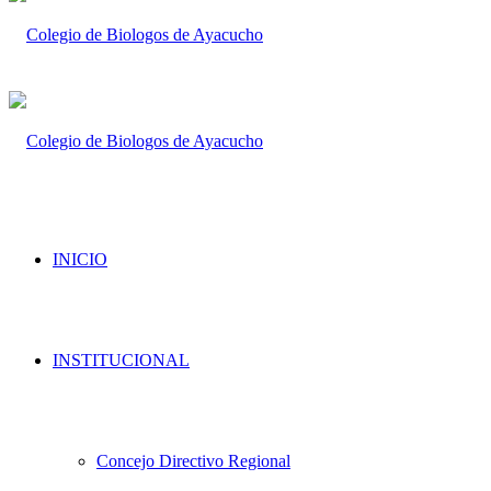
INICIO
INSTITUCIONAL
Concejo Directivo Regional