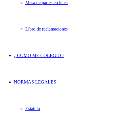
Mesa de partes en linea
Libro de reclamaciones
¿ COMO ME COLEGIO ?
NORMAS LEGALES
Estatuto