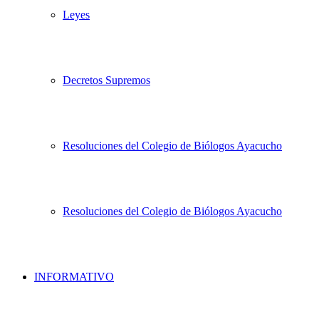
Leyes
Decretos Supremos
Resoluciones del Colegio de Biólogos Ayacucho
Resoluciones del Colegio de Biólogos Ayacucho
INFORMATIVO