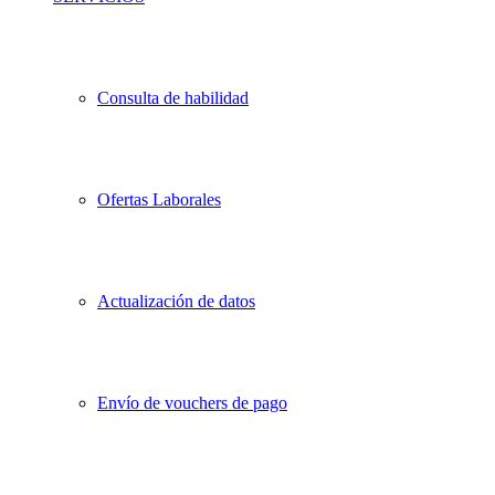
Consulta de habilidad
Ofertas Laborales
Actualización de datos
Envío de vouchers de pago