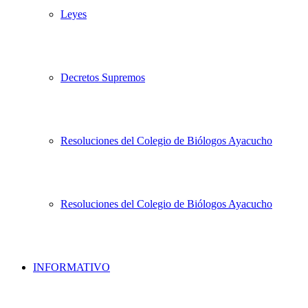
Leyes
Decretos Supremos
Resoluciones del Colegio de Biólogos Ayacucho
Resoluciones del Colegio de Biólogos Ayacucho
INFORMATIVO