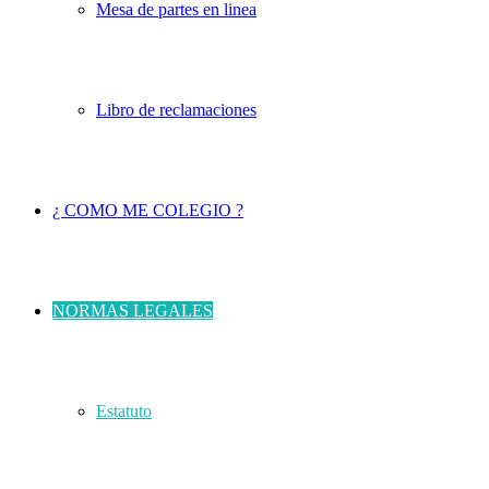
Mesa de partes en linea
Libro de reclamaciones
¿ COMO ME COLEGIO ?
NORMAS LEGALES
Estatuto