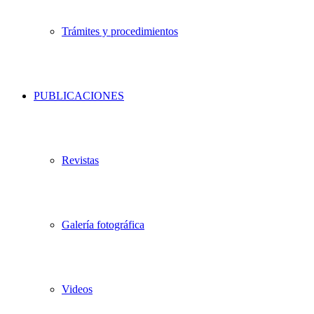
Trámites y procedimientos
PUBLICACIONES
Revistas
Galería fotográfica
Videos