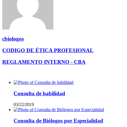
cbiologos
CODIGO DE ÉTICA PROFESIONAL
REGLAMENTO INTERNO - CBA
Mas vistos
Consulta de habilidad
03/22/2019
Consulta de Biólogos por Especialidad