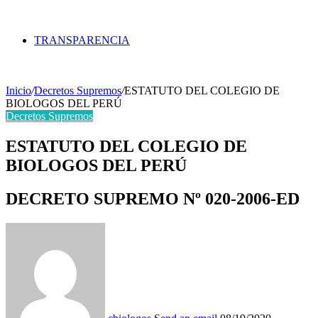
TRANSPARENCIA
Inicio
/
Decretos Supremos
/
ESTATUTO DEL COLEGIO DE
BIOLOGOS DEL PERÚ
Decretos Supremos
ESTATUTO DEL COLEGIO DE
BIOLOGOS DEL PERÚ
DECRETO SUPREMO Nº 020-2006-ED