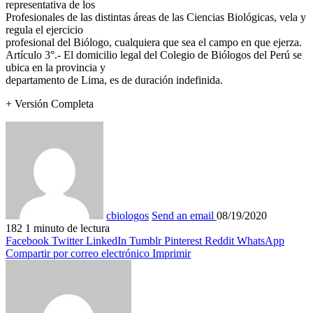
representativa de los
Profesionales de las distintas áreas de las Ciencias Biológicas, vela y
regula el ejercicio
profesional del Biólogo, cualquiera que sea el campo en que ejerza.
Artículo 3°.- El domicilio legal del Colegio de Biólogos del Perú se
ubica en la provincia y
departamento de Lima, es de duración indefinida.
+ Versión Completa
cbiologos
Send an email
08/19/2020
182
1 minuto de lectura
Facebook
Twitter
LinkedIn
Tumblr
Pinterest
Reddit
WhatsApp
Compartir por correo electrónico
Imprimir