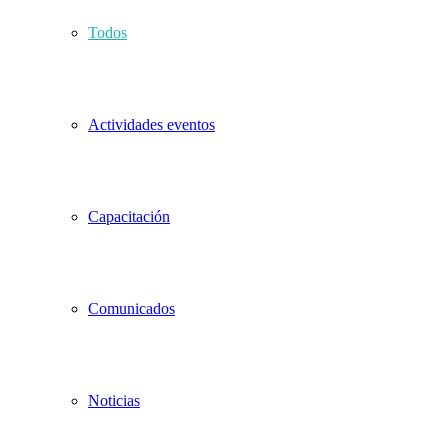
Todos
Actividades eventos
Capacitación
Comunicados
Noticias