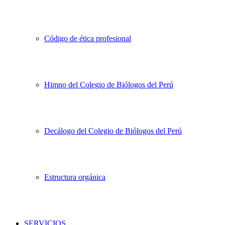
Código de ética profesional
Himno del Colegio de Biólogos del Perú
Decálogo del Colegio de Biólogos del Perú
Estructura orgánica
SERVICIOS