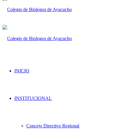
INICIO
INSTITUCIONAL
Concejo Directivo Regional