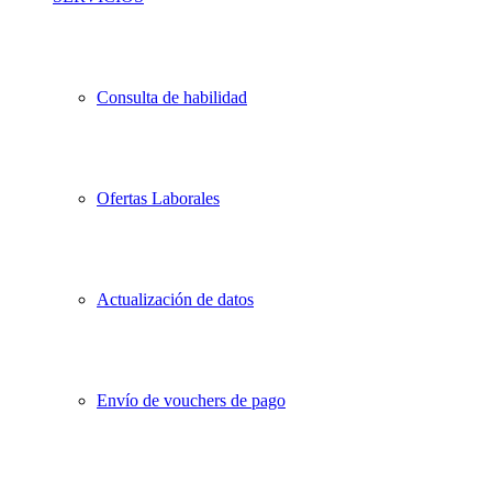
Consulta de habilidad
Ofertas Laborales
Actualización de datos
Envío de vouchers de pago