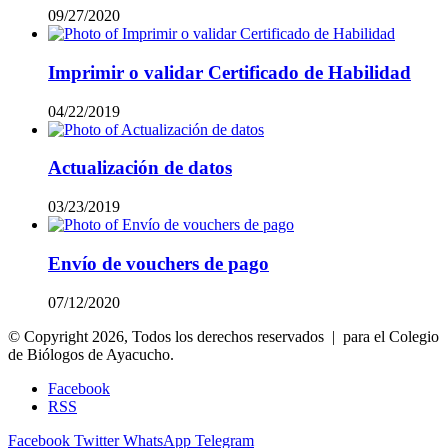
09/27/2020
Imprimir o validar Certificado de Habilidad
04/22/2019
Actualización de datos
03/23/2019
Envío de vouchers de pago
07/12/2020
© Copyright 2026, Todos los derechos reservados | para el Colegio
de Biólogos de Ayacucho.
Facebook
RSS
Facebook
Twitter
WhatsApp
Telegram