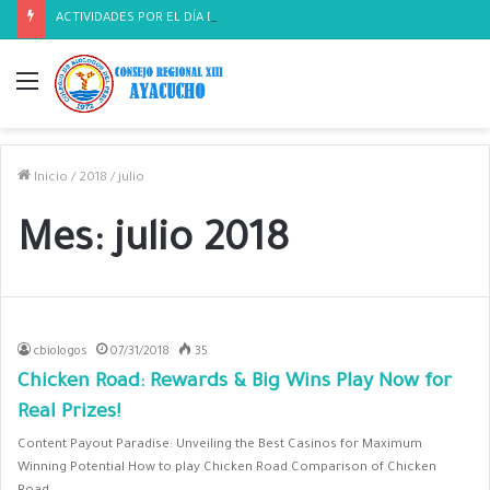
ACTIVIDADES POR EL DÍA DEL BIOLOGO
Menú
Inicio
/
2018
/
julio
Mes:
julio 2018
cbiologos
07/31/2018
35
Chicken Road: Rewards & Big Wins Play Now for
Real Prizes!
Content Payout Paradise: Unveiling the Best Casinos for Maximum
Winning Potential How to play Chicken Road Comparison of Chicken