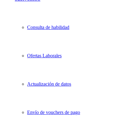
Consulta de habilidad
Ofertas Laborales
Actualización de datos
Envío de vouchers de pago