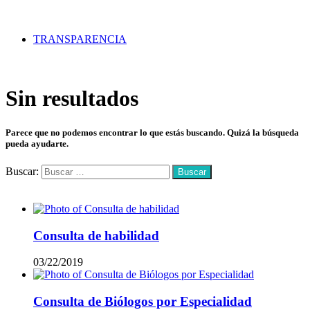
TRANSPARENCIA
Sin resultados
Parece que no podemos encontrar lo que estás buscando. Quizá la búsqueda
pueda ayudarte.
Buscar:
Mas vistos
Consulta de habilidad
03/22/2019
Consulta de Biólogos por Especialidad