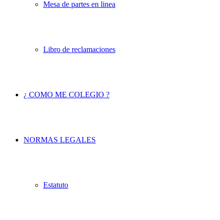
Mesa de partes en linea
Libro de reclamaciones
¿ COMO ME COLEGIO ?
NORMAS LEGALES
Estatuto