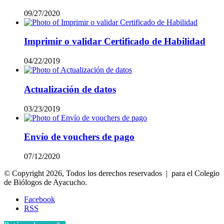
09/27/2020
Imprimir o validar Certificado de Habilidad
04/22/2019
Actualización de datos
03/23/2019
Envío de vouchers de pago
07/12/2020
© Copyright 2026, Todos los derechos reservados | para el Colegio
de Biólogos de Ayacucho.
Facebook
RSS