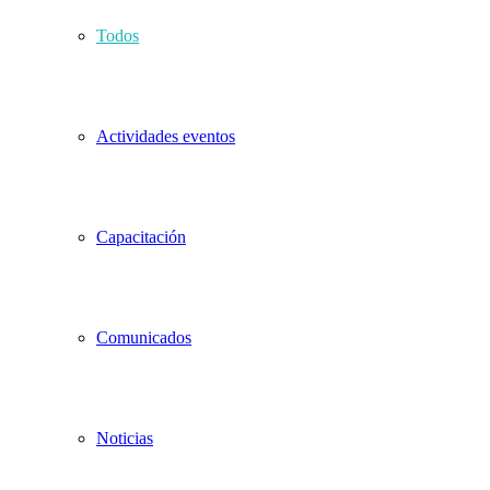
Todos
Actividades eventos
Capacitación
Comunicados
Noticias