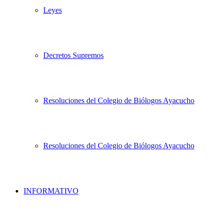
Leyes
Decretos Supremos
Resoluciones del Colegio de Biólogos Ayacucho
Resoluciones del Colegio de Biólogos Ayacucho
INFORMATIVO