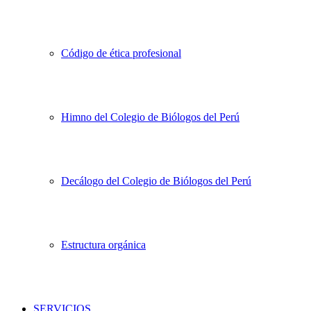
Código de ética profesional
Himno del Colegio de Biólogos del Perú
Decálogo del Colegio de Biólogos del Perú
Estructura orgánica
SERVICIOS