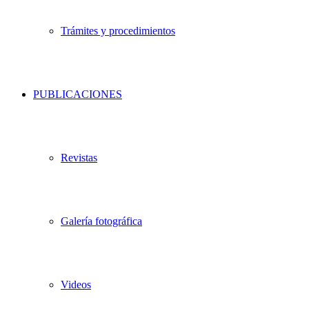
Trámites y procedimientos
PUBLICACIONES
Revistas
Galería fotográfica
Videos