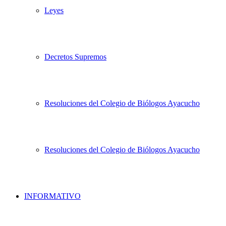
Leyes
Decretos Supremos
Resoluciones del Colegio de Biólogos Ayacucho
Resoluciones del Colegio de Biólogos Ayacucho
INFORMATIVO