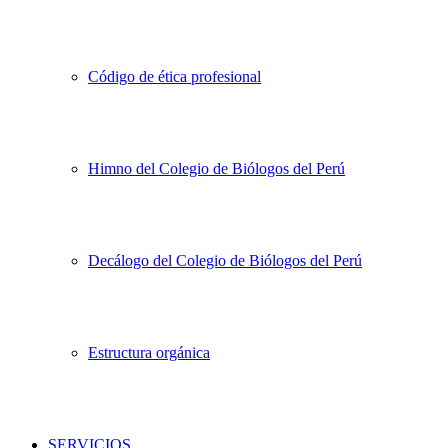
Código de ética profesional
Himno del Colegio de Biólogos del Perú
Decálogo del Colegio de Biólogos del Perú
Estructura orgánica
SERVICIOS