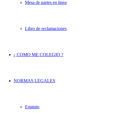
Mesa de partes en linea
Libro de reclamaciones
¿ COMO ME COLEGIO ?
NORMAS LEGALES
Estatuto