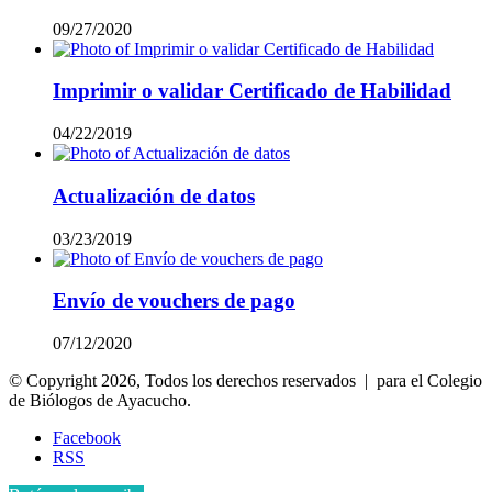
09/27/2020
Imprimir o validar Certificado de Habilidad
04/22/2019
Actualización de datos
03/23/2019
Envío de vouchers de pago
07/12/2020
© Copyright 2026, Todos los derechos reservados | para el Colegio
de Biólogos de Ayacucho.
Facebook
RSS