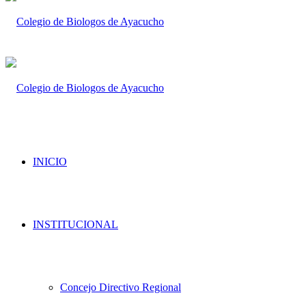
INICIO
INSTITUCIONAL
Concejo Directivo Regional