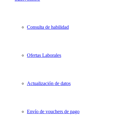
Consulta de habilidad
Ofertas Laborales
Actualización de datos
Envío de vouchers de pago