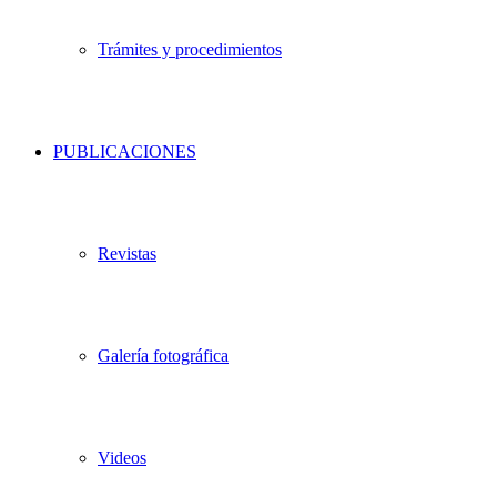
Trámites y procedimientos
PUBLICACIONES
Revistas
Galería fotográfica
Videos