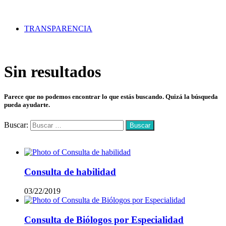
TRANSPARENCIA
Sin resultados
Parece que no podemos encontrar lo que estás buscando. Quizá la búsqueda
pueda ayudarte.
Buscar:
Mas vistos
Consulta de habilidad
03/22/2019
Consulta de Biólogos por Especialidad