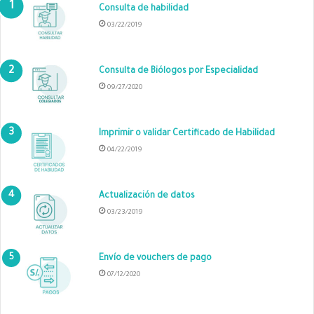
Consulta de habilidad
03/22/2019
Consulta de Biólogos por Especialidad
09/27/2020
Imprimir o validar Certificado de Habilidad
04/22/2019
Actualización de datos
03/23/2019
Envío de vouchers de pago
07/12/2020