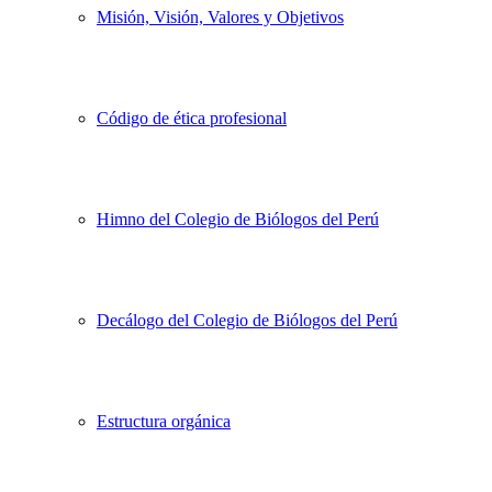
Misión, Visión, Valores y Objetivos
Código de ética profesional
Himno del Colegio de Biólogos del Perú
Decálogo del Colegio de Biólogos del Perú
Estructura orgánica