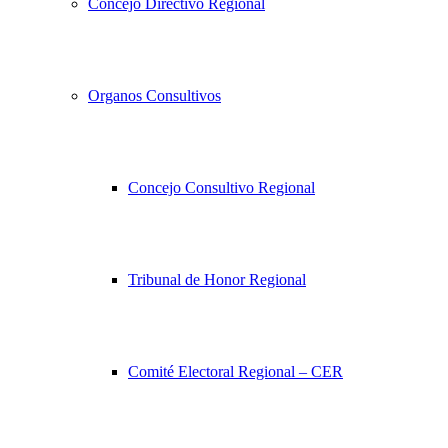
Concejo Directivo Regional
Organos Consultivos
Concejo Consultivo Regional
Tribunal de Honor Regional
Comité Electoral Regional – CER