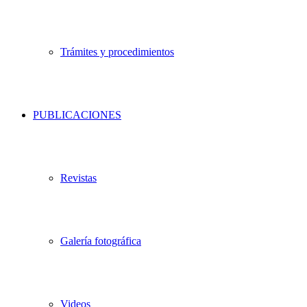
Trámites y procedimientos
PUBLICACIONES
Revistas
Galería fotográfica
Videos