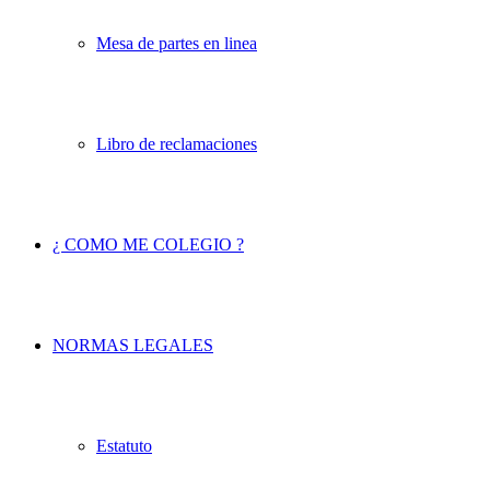
Mesa de partes en linea
Libro de reclamaciones
¿ COMO ME COLEGIO ?
NORMAS LEGALES
Estatuto