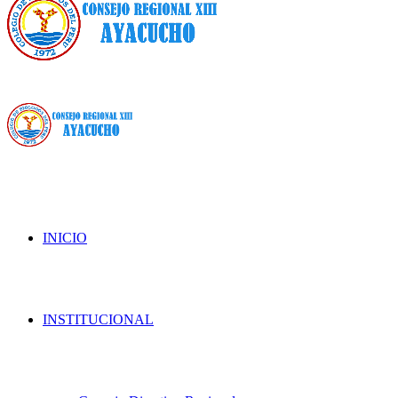
INICIO
INSTITUCIONAL