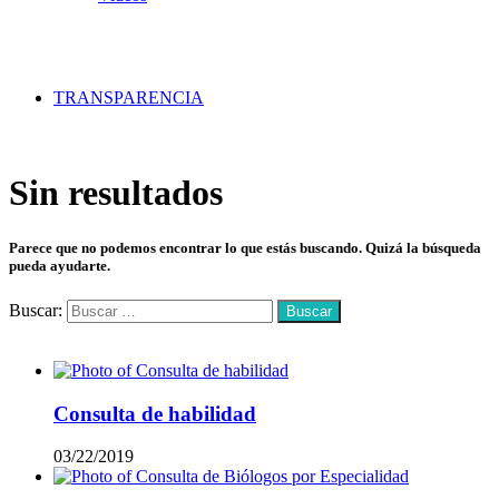
TRANSPARENCIA
Sin resultados
Parece que no podemos encontrar lo que estás buscando. Quizá la búsqueda
pueda ayudarte.
Buscar:
Mas vistos
Consulta de habilidad
03/22/2019