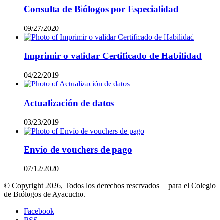
Consulta de Biólogos por Especialidad
09/27/2020
Imprimir o validar Certificado de Habilidad
04/22/2019
Actualización de datos
03/23/2019
Envío de vouchers de pago
07/12/2020
© Copyright 2026, Todos los derechos reservados | para el Colegio
de Biólogos de Ayacucho.
Facebook
RSS