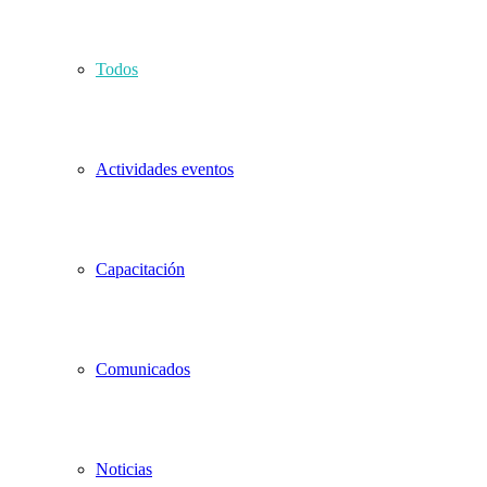
Todos
Actividades eventos
Capacitación
Comunicados
Noticias