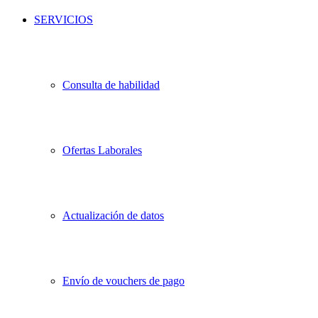
SERVICIOS
Consulta de habilidad
Ofertas Laborales
Actualización de datos
Envío de vouchers de pago