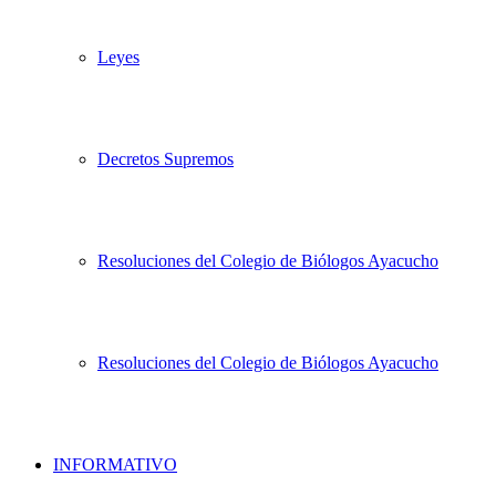
Leyes
Decretos Supremos
Resoluciones del Colegio de Biólogos Ayacucho
Resoluciones del Colegio de Biólogos Ayacucho
INFORMATIVO