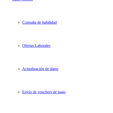
Consulta de habilidad
Ofertas Laborales
Actualización de datos
Envío de vouchers de pago