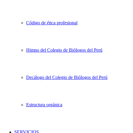
Código de ética profesional
Himno del Colegio de Biólogos del Perú
Decálogo del Colegio de Biólogos del Perú
Estructura orgánica
SERVICIOS