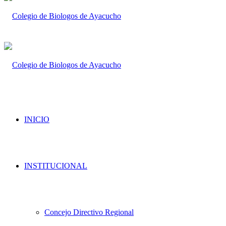
INICIO
INSTITUCIONAL
Concejo Directivo Regional