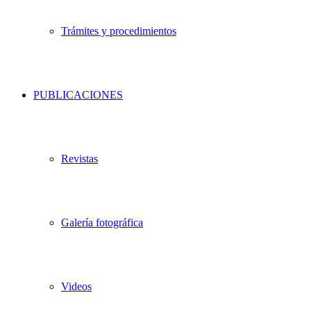
Trámites y procedimientos
PUBLICACIONES
Revistas
Galería fotográfica
Videos