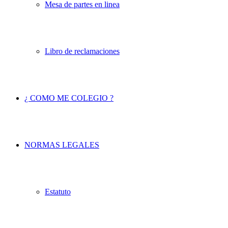
Mesa de partes en linea
Libro de reclamaciones
¿ COMO ME COLEGIO ?
NORMAS LEGALES
Estatuto