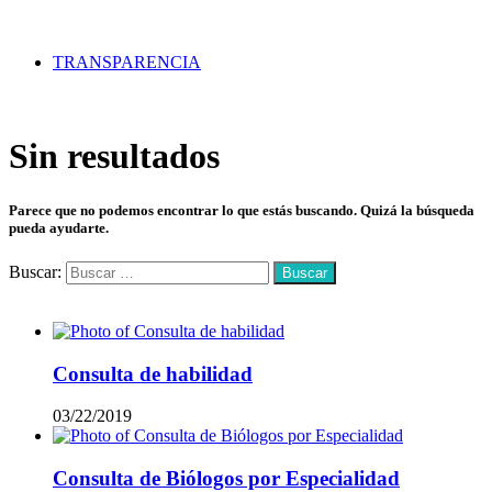
TRANSPARENCIA
Sin resultados
Parece que no podemos encontrar lo que estás buscando. Quizá la búsqueda
pueda ayudarte.
Buscar:
Mas vistos
Consulta de habilidad
03/22/2019
Consulta de Biólogos por Especialidad