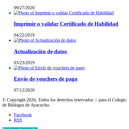
09/27/2020
Imprimir o validar Certificado de Habilidad
04/22/2019
Actualización de datos
03/23/2019
Envío de vouchers de pago
07/12/2020
© Copyright 2026, Todos los derechos reservados | para el Colegio
de Biólogos de Ayacucho.
Facebook
RSS