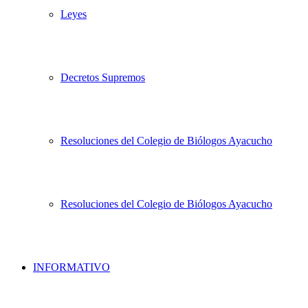
Leyes
Decretos Supremos
Resoluciones del Colegio de Biólogos Ayacucho
Resoluciones del Colegio de Biólogos Ayacucho
INFORMATIVO