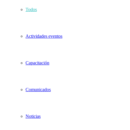
Todos
Actividades eventos
Capacitación
Comunicados
Noticias