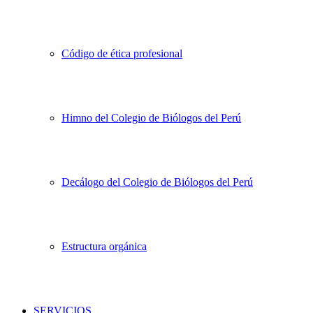
Código de ética profesional
Himno del Colegio de Biólogos del Perú
Decálogo del Colegio de Biólogos del Perú
Estructura orgánica
SERVICIOS