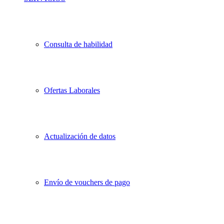
Consulta de habilidad
Ofertas Laborales
Actualización de datos
Envío de vouchers de pago