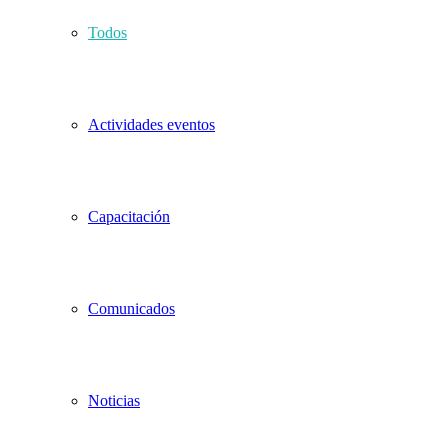
Todos
Actividades eventos
Capacitación
Comunicados
Noticias