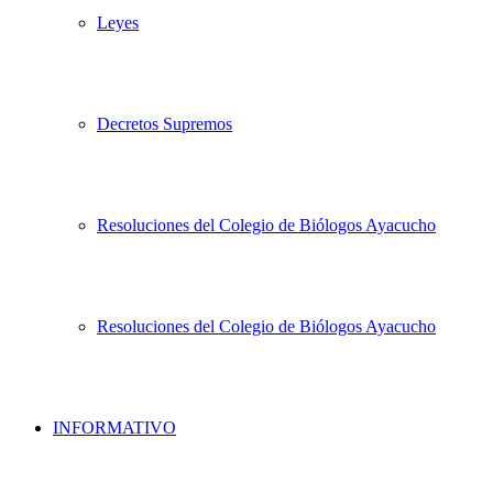
Leyes
Decretos Supremos
Resoluciones del Colegio de Biólogos Ayacucho
Resoluciones del Colegio de Biólogos Ayacucho
INFORMATIVO