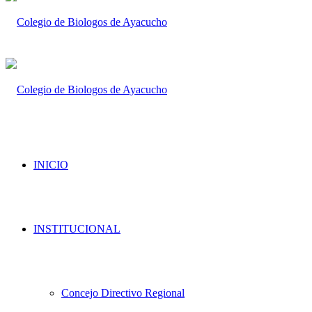
INICIO
INSTITUCIONAL
Concejo Directivo Regional