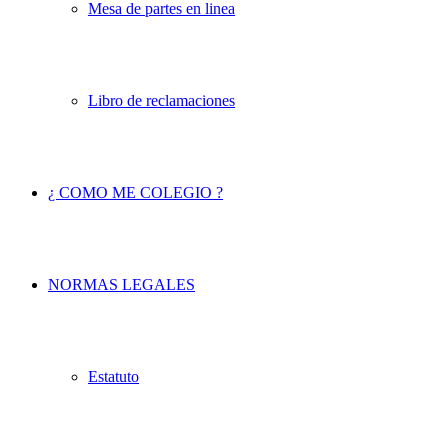
Mesa de partes en linea
Libro de reclamaciones
¿ COMO ME COLEGIO ?
NORMAS LEGALES
Estatuto