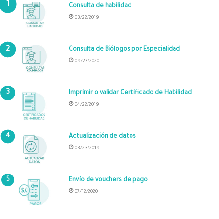
Consulta de habilidad
03/22/2019
Consulta de Biólogos por Especialidad
09/27/2020
Imprimir o validar Certificado de Habilidad
04/22/2019
Actualización de datos
03/23/2019
Envío de vouchers de pago
07/12/2020