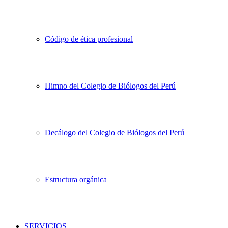
Código de ética profesional
Himno del Colegio de Biólogos del Perú
Decálogo del Colegio de Biólogos del Perú
Estructura orgánica
SERVICIOS