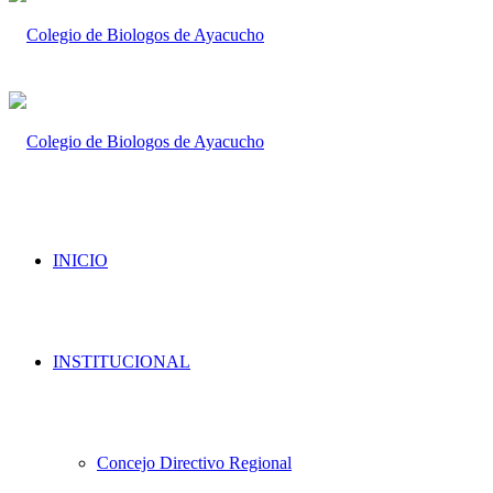
INICIO
INSTITUCIONAL
Concejo Directivo Regional