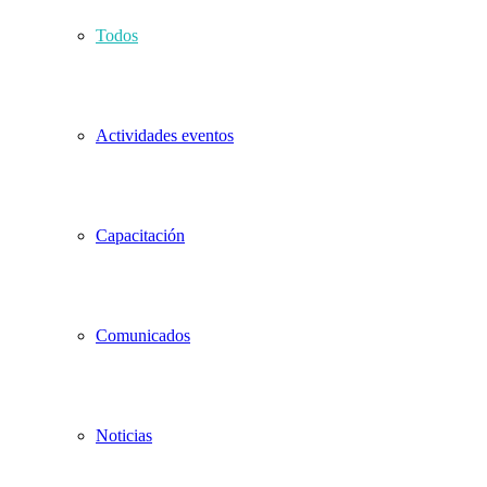
Todos
Actividades eventos
Capacitación
Comunicados
Noticias