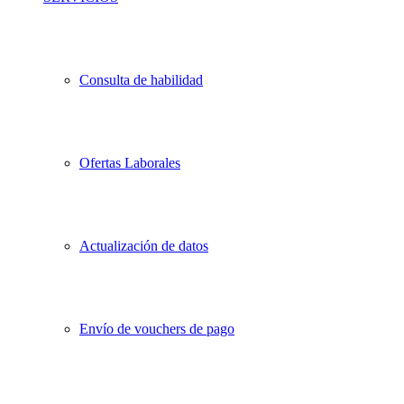
Consulta de habilidad
Ofertas Laborales
Actualización de datos
Envío de vouchers de pago