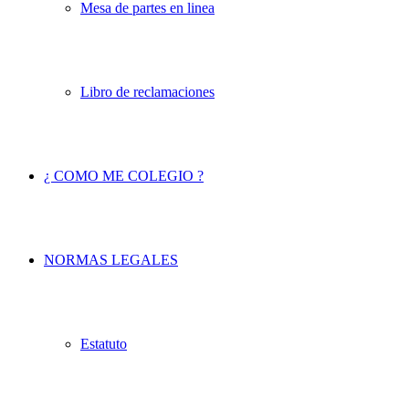
Mesa de partes en linea
Libro de reclamaciones
¿ COMO ME COLEGIO ?
NORMAS LEGALES
Estatuto