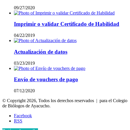
09/27/2020
Imprimir o validar Certificado de Habilidad
04/22/2019
Actualización de datos
03/23/2019
Envío de vouchers de pago
07/12/2020
© Copyright 2026, Todos los derechos reservados | para el Colegio
de Biólogos de Ayacucho.
Facebook
RSS