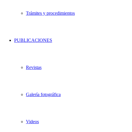
Trámites y procedimientos
PUBLICACIONES
Revistas
Galería fotográfica
Videos