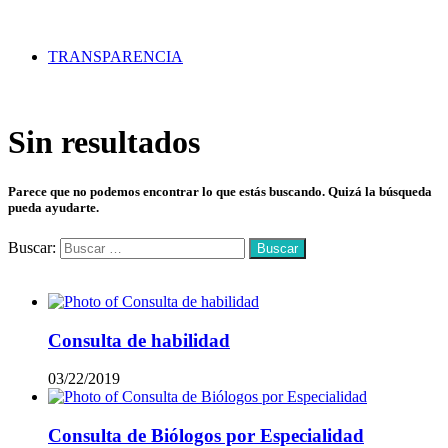
TRANSPARENCIA
Sin resultados
Parece que no podemos encontrar lo que estás buscando. Quizá la búsqueda
pueda ayudarte.
Buscar:
Mas vistos
Consulta de habilidad
03/22/2019
Consulta de Biólogos por Especialidad