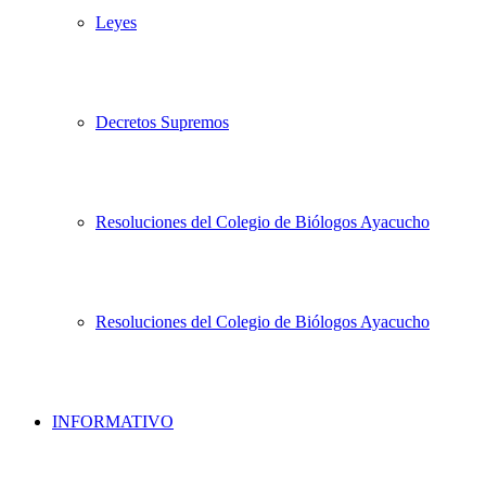
Leyes
Decretos Supremos
Resoluciones del Colegio de Biólogos Ayacucho
Resoluciones del Colegio de Biólogos Ayacucho
INFORMATIVO