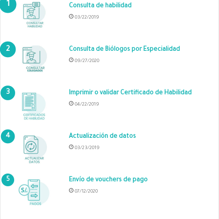
Consulta de habilidad
03/22/2019
Consulta de Biólogos por Especialidad
09/27/2020
Imprimir o validar Certificado de Habilidad
04/22/2019
Actualización de datos
03/23/2019
Envío de vouchers de pago
07/12/2020