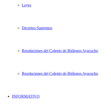
Leyes
Decretos Supremos
Resoluciones del Colegio de Biólogos Ayacucho
Resoluciones del Colegio de Biólogos Ayacucho
INFORMATIVO