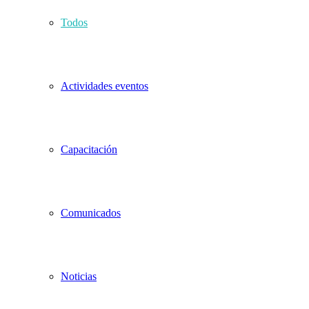
Todos
Actividades eventos
Capacitación
Comunicados
Noticias