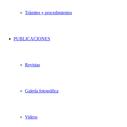
Trámites y procedimientos
PUBLICACIONES
Revistas
Galería fotográfica
Videos