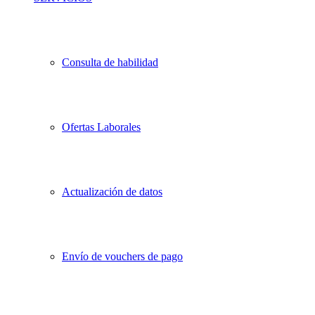
Consulta de habilidad
Ofertas Laborales
Actualización de datos
Envío de vouchers de pago