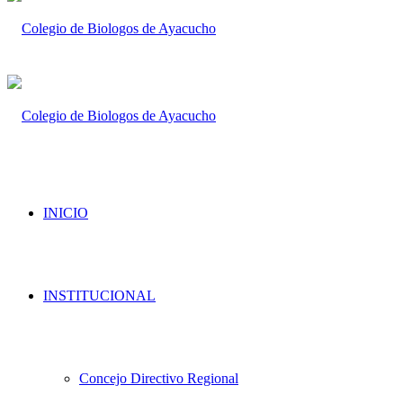
INICIO
INSTITUCIONAL
Concejo Directivo Regional