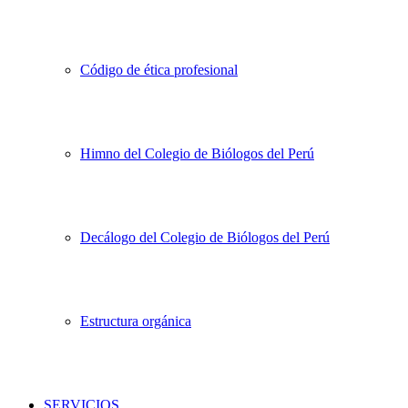
Código de ética profesional
Himno del Colegio de Biólogos del Perú
Decálogo del Colegio de Biólogos del Perú
Estructura orgánica
SERVICIOS