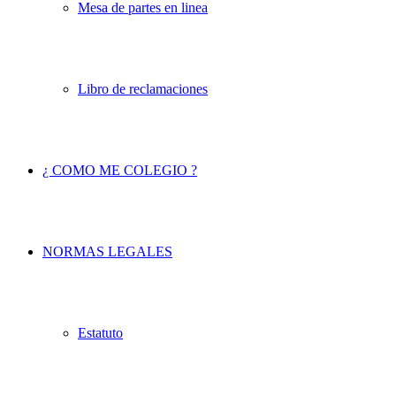
Mesa de partes en linea
Libro de reclamaciones
¿ COMO ME COLEGIO ?
NORMAS LEGALES
Estatuto