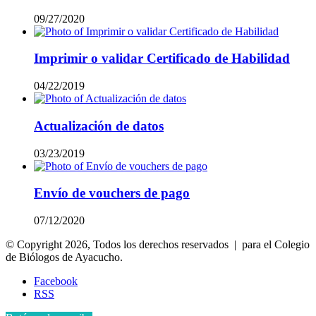
09/27/2020
Imprimir o validar Certificado de Habilidad
04/22/2019
Actualización de datos
03/23/2019
Envío de vouchers de pago
07/12/2020
© Copyright 2026, Todos los derechos reservados | para el Colegio
de Biólogos de Ayacucho.
Facebook
RSS