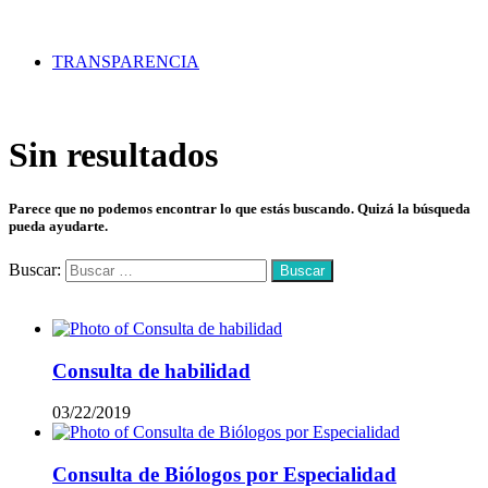
TRANSPARENCIA
Sin resultados
Parece que no podemos encontrar lo que estás buscando. Quizá la búsqueda
pueda ayudarte.
Buscar:
Mas vistos
Consulta de habilidad
03/22/2019
Consulta de Biólogos por Especialidad