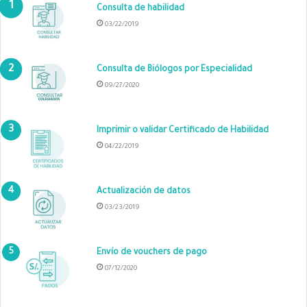
Consulta de habilidad
03/22/2019
Consulta de Biólogos por Especialidad
09/27/2020
Imprimir o validar Certificado de Habilidad
04/22/2019
Actualización de datos
03/23/2019
Envío de vouchers de pago
07/12/2020