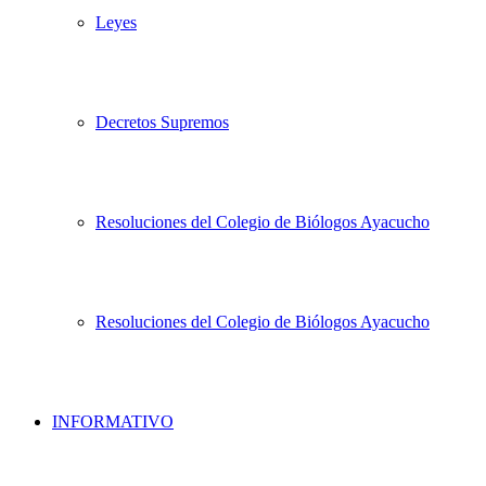
Leyes
Decretos Supremos
Resoluciones del Colegio de Biólogos Ayacucho
Resoluciones del Colegio de Biólogos Ayacucho
INFORMATIVO