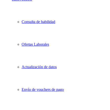
Consulta de habilidad
Ofertas Laborales
Actualización de datos
Envío de vouchers de pago