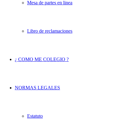
Mesa de partes en linea
Libro de reclamaciones
¿ COMO ME COLEGIO ?
NORMAS LEGALES
Estatuto