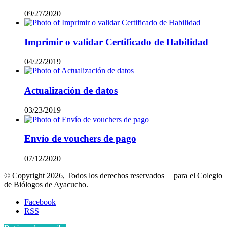
09/27/2020
Imprimir o validar Certificado de Habilidad
04/22/2019
Actualización de datos
03/23/2019
Envío de vouchers de pago
07/12/2020
© Copyright 2026, Todos los derechos reservados | para el Colegio
de Biólogos de Ayacucho.
Facebook
RSS