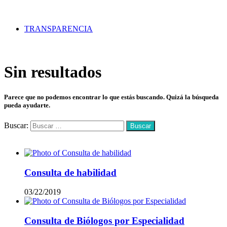
TRANSPARENCIA
Sin resultados
Parece que no podemos encontrar lo que estás buscando. Quizá la búsqueda
pueda ayudarte.
Buscar:
Mas vistos
Consulta de habilidad
03/22/2019
Consulta de Biólogos por Especialidad