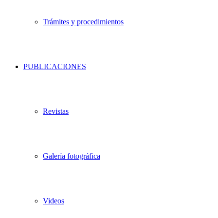
Trámites y procedimientos
PUBLICACIONES
Revistas
Galería fotográfica
Videos