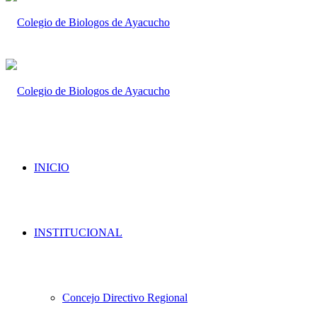
INICIO
INSTITUCIONAL
Concejo Directivo Regional