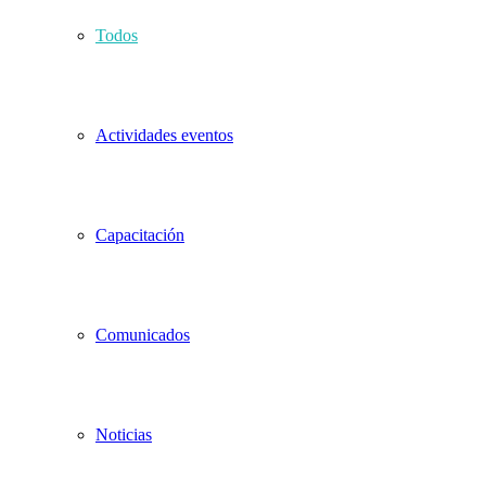
Todos
Actividades eventos
Capacitación
Comunicados
Noticias