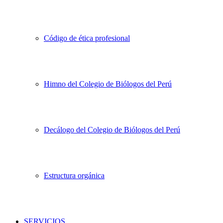
Código de ética profesional
Himno del Colegio de Biólogos del Perú
Decálogo del Colegio de Biólogos del Perú
Estructura orgánica
SERVICIOS