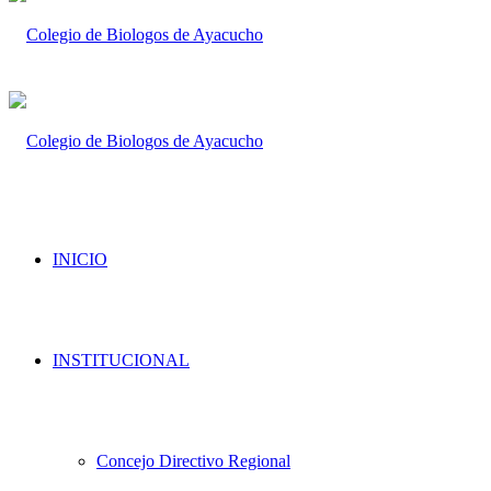
INICIO
INSTITUCIONAL
Concejo Directivo Regional