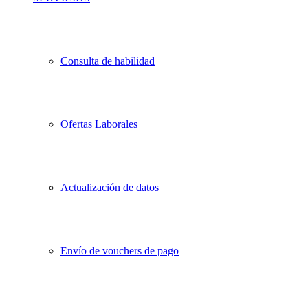
Consulta de habilidad
Ofertas Laborales
Actualización de datos
Envío de vouchers de pago