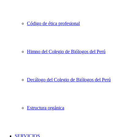
Código de ética profesional
Himno del Colegio de Biólogos del Perú
Decálogo del Colegio de Biólogos del Perú
Estructura orgánica
SERVICIOS