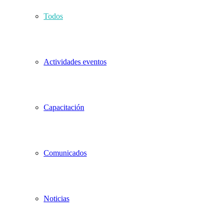
Todos
Actividades eventos
Capacitación
Comunicados
Noticias