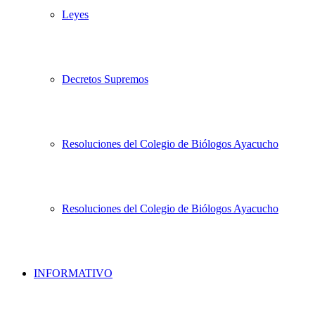
Leyes
Decretos Supremos
Resoluciones del Colegio de Biólogos Ayacucho
Resoluciones del Colegio de Biólogos Ayacucho
INFORMATIVO