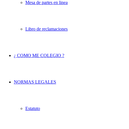
Mesa de partes en linea
Libro de reclamaciones
¿ COMO ME COLEGIO ?
NORMAS LEGALES
Estatuto