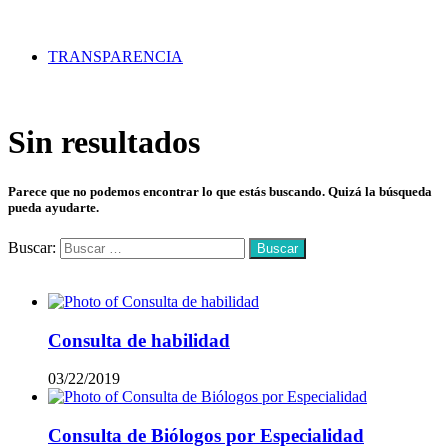
TRANSPARENCIA
Sin resultados
Parece que no podemos encontrar lo que estás buscando. Quizá la búsqueda
pueda ayudarte.
Buscar:
Mas vistos
Consulta de habilidad
03/22/2019
Consulta de Biólogos por Especialidad