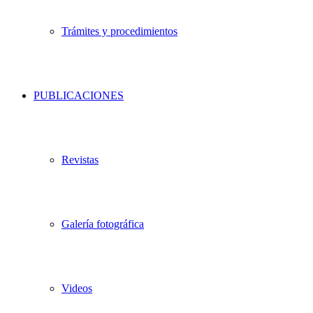
Trámites y procedimientos
PUBLICACIONES
Revistas
Galería fotográfica
Videos