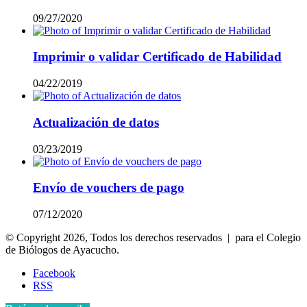
09/27/2020
Imprimir o validar Certificado de Habilidad
04/22/2019
Actualización de datos
03/23/2019
Envío de vouchers de pago
07/12/2020
© Copyright 2026, Todos los derechos reservados | para el Colegio
de Biólogos de Ayacucho.
Facebook
RSS