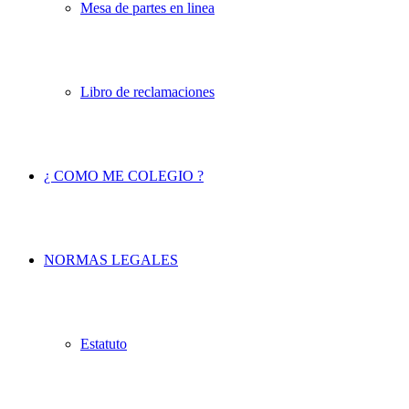
Mesa de partes en linea
Libro de reclamaciones
¿ COMO ME COLEGIO ?
NORMAS LEGALES
Estatuto