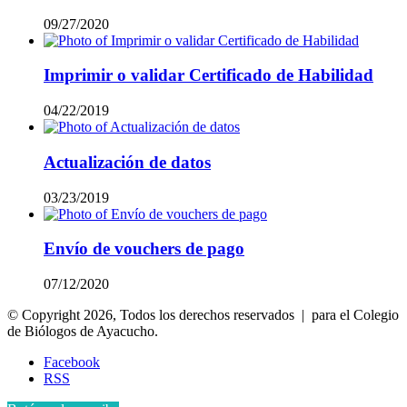
09/27/2020
Imprimir o validar Certificado de Habilidad
04/22/2019
Actualización de datos
03/23/2019
Envío de vouchers de pago
07/12/2020
© Copyright 2026, Todos los derechos reservados | para el Colegio
de Biólogos de Ayacucho.
Facebook
RSS