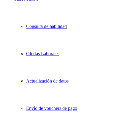
Consulta de habilidad
Ofertas Laborales
Actualización de datos
Envío de vouchers de pago