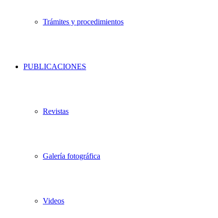
Trámites y procedimientos
PUBLICACIONES
Revistas
Galería fotográfica
Videos