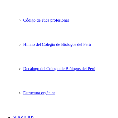
Código de ética profesional
Himno del Colegio de Biólogos del Perú
Decálogo del Colegio de Biólogos del Perú
Estructura orgánica
SERVICIOS