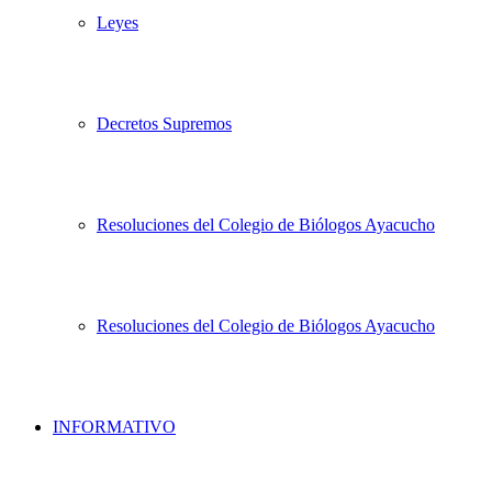
Leyes
Decretos Supremos
Resoluciones del Colegio de Biólogos Ayacucho
Resoluciones del Colegio de Biólogos Ayacucho
INFORMATIVO