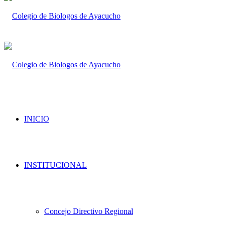
INICIO
INSTITUCIONAL
Concejo Directivo Regional