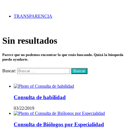
TRANSPARENCIA
Sin resultados
Parece que no podemos encontrar lo que estás buscando. Quizá la búsqueda
pueda ayudarte.
Buscar:
Mas vistos
Consulta de habilidad
03/22/2019
Consulta de Biólogos por Especialidad