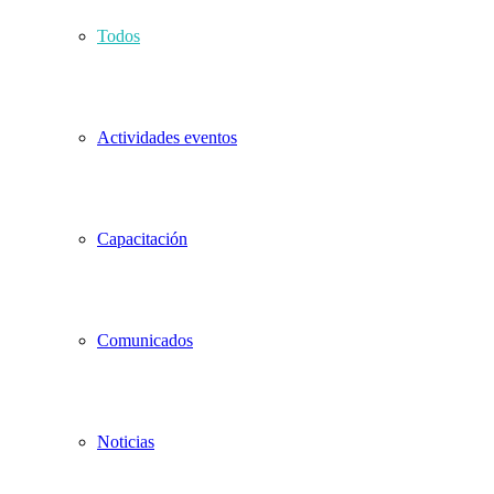
Todos
Actividades eventos
Capacitación
Comunicados
Noticias