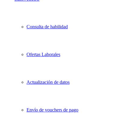
Consulta de habilidad
Ofertas Laborales
Actualización de datos
Envío de vouchers de pago