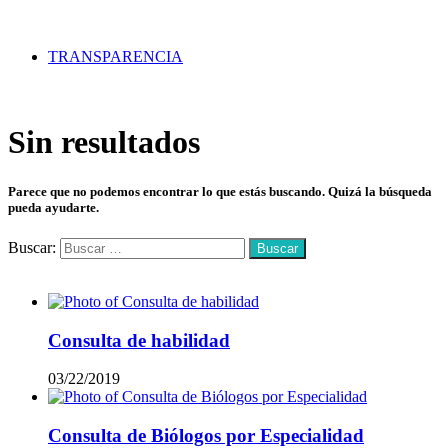
TRANSPARENCIA
Sin resultados
Parece que no podemos encontrar lo que estás buscando. Quizá la búsqueda
pueda ayudarte.
Buscar:
Mas vistos
Consulta de habilidad
03/22/2019
Consulta de Biólogos por Especialidad