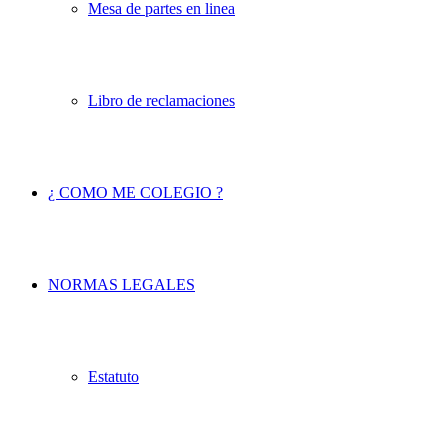
Mesa de partes en linea
Libro de reclamaciones
¿ COMO ME COLEGIO ?
NORMAS LEGALES
Estatuto