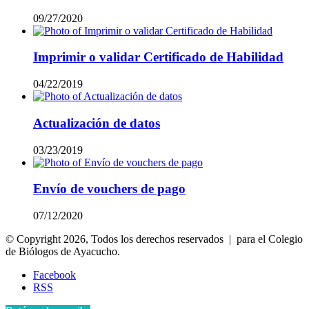
09/27/2020
Imprimir o validar Certificado de Habilidad
04/22/2019
Actualización de datos
03/23/2019
Envío de vouchers de pago
07/12/2020
© Copyright 2026, Todos los derechos reservados | para el Colegio
de Biólogos de Ayacucho.
Facebook
RSS