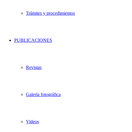
Trámites y procedimientos
PUBLICACIONES
Revistas
Galería fotográfica
Videos