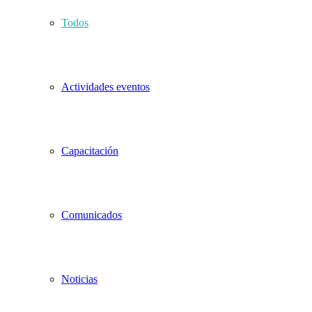
Todos
Actividades eventos
Capacitación
Comunicados
Noticias