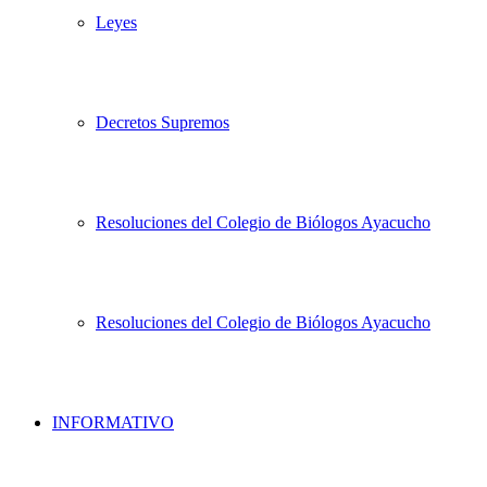
Leyes
Decretos Supremos
Resoluciones del Colegio de Biólogos Ayacucho
Resoluciones del Colegio de Biólogos Ayacucho
INFORMATIVO