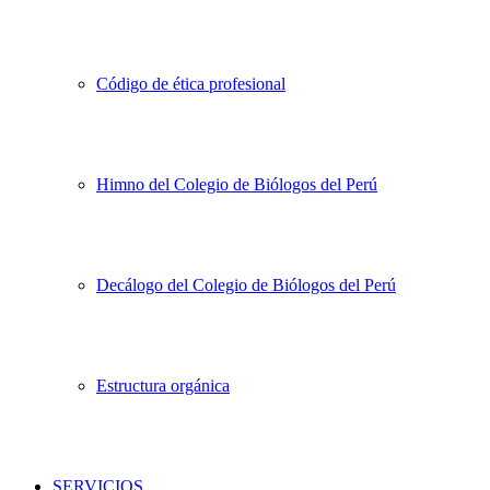
Código de ética profesional
Himno del Colegio de Biólogos del Perú
Decálogo del Colegio de Biólogos del Perú
Estructura orgánica
SERVICIOS