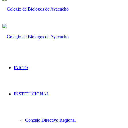
INICIO
INSTITUCIONAL
Concejo Directivo Regional