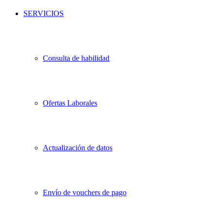
SERVICIOS
Consulta de habilidad
Ofertas Laborales
Actualización de datos
Envío de vouchers de pago