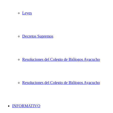
Leyes
Decretos Supremos
Resoluciones del Colegio de Biólogos Ayacucho
Resoluciones del Colegio de Biólogos Ayacucho
INFORMATIVO