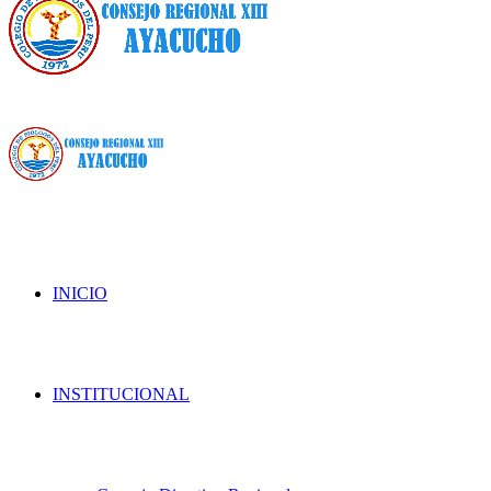
INICIO
INSTITUCIONAL