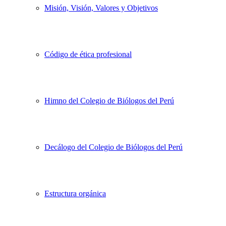
Misión, Visión, Valores y Objetivos
Código de ética profesional
Himno del Colegio de Biólogos del Perú
Decálogo del Colegio de Biólogos del Perú
Estructura orgánica