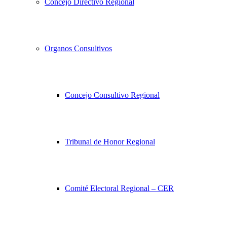
Concejo Directivo Regional
Organos Consultivos
Concejo Consultivo Regional
Tribunal de Honor Regional
Comité Electoral Regional – CER