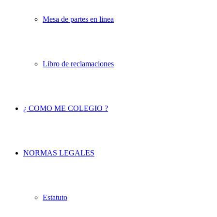
Mesa de partes en linea
Libro de reclamaciones
¿ COMO ME COLEGIO ?
NORMAS LEGALES
Estatuto