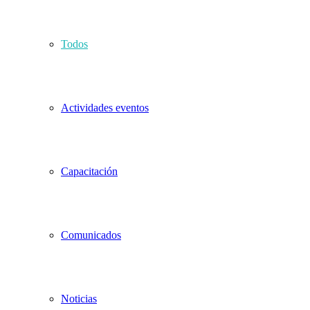
Todos
Actividades eventos
Capacitación
Comunicados
Noticias