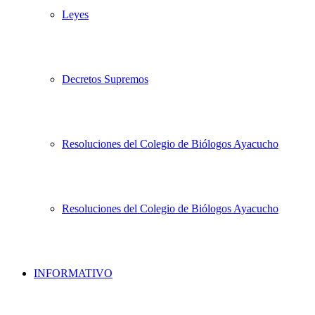
Leyes
Decretos Supremos
Resoluciones del Colegio de Biólogos Ayacucho
Resoluciones del Colegio de Biólogos Ayacucho
INFORMATIVO