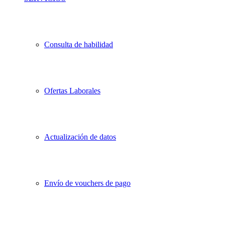
Consulta de habilidad
Ofertas Laborales
Actualización de datos
Envío de vouchers de pago