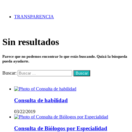
TRANSPARENCIA
Sin resultados
Parece que no podemos encontrar lo que estás buscando. Quizá la búsqueda
pueda ayudarte.
Buscar:
Mas vistos
Consulta de habilidad
03/22/2019
Consulta de Biólogos por Especialidad