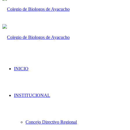
INICIO
INSTITUCIONAL
Concejo Directivo Regional