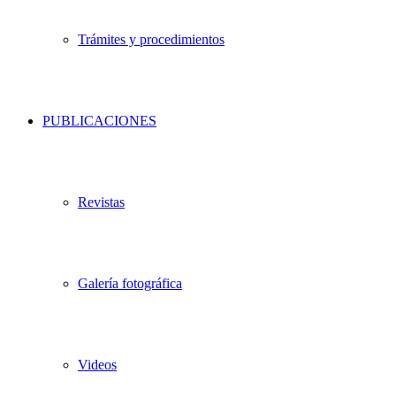
Trámites y procedimientos
PUBLICACIONES
Revistas
Galería fotográfica
Videos