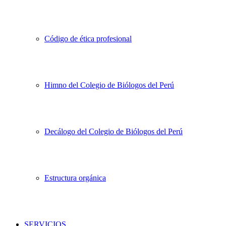
Código de ética profesional
Himno del Colegio de Biólogos del Perú
Decálogo del Colegio de Biólogos del Perú
Estructura orgánica
SERVICIOS