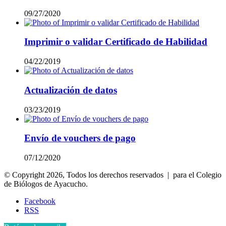
09/27/2020
Imprimir o validar Certificado de Habilidad
04/22/2019
Actualización de datos
03/23/2019
Envío de vouchers de pago
07/12/2020
© Copyright 2026, Todos los derechos reservados | para el Colegio
de Biólogos de Ayacucho.
Facebook
RSS