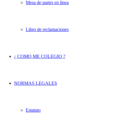
Mesa de partes en linea
Libro de reclamaciones
¿ COMO ME COLEGIO ?
NORMAS LEGALES
Estatuto