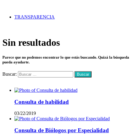
TRANSPARENCIA
Sin resultados
Parece que no podemos encontrar lo que estás buscando. Quizá la búsqueda
pueda ayudarte.
Buscar:
Mas vistos
Consulta de habilidad
03/22/2019
Consulta de Biólogos por Especialidad