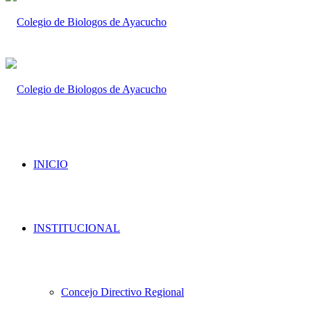
INICIO
INSTITUCIONAL
Concejo Directivo Regional