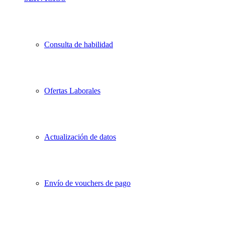
Consulta de habilidad
Ofertas Laborales
Actualización de datos
Envío de vouchers de pago