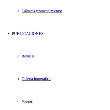
Trámites y procedimientos
PUBLICACIONES
Revistas
Galería fotográfica
Videos