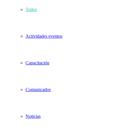
Todos
Actividades eventos
Capacitación
Comunicados
Noticias