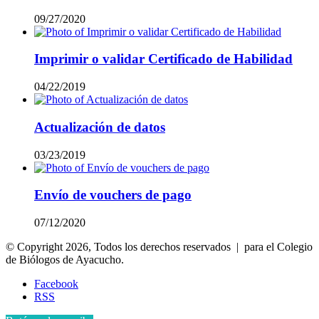
09/27/2020
Imprimir o validar Certificado de Habilidad
04/22/2019
Actualización de datos
03/23/2019
Envío de vouchers de pago
07/12/2020
© Copyright 2026, Todos los derechos reservados | para el Colegio
de Biólogos de Ayacucho.
Facebook
RSS