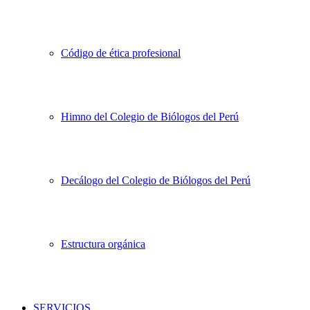
Código de ética profesional
Himno del Colegio de Biólogos del Perú
Decálogo del Colegio de Biólogos del Perú
Estructura orgánica
SERVICIOS