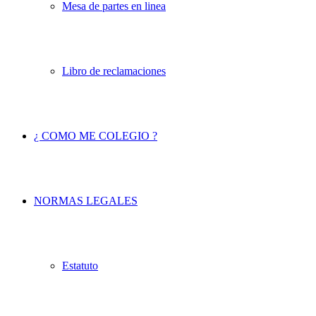
Mesa de partes en linea
Libro de reclamaciones
¿ COMO ME COLEGIO ?
NORMAS LEGALES
Estatuto