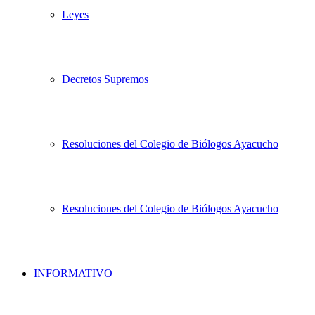
Leyes
Decretos Supremos
Resoluciones del Colegio de Biólogos Ayacucho
Resoluciones del Colegio de Biólogos Ayacucho
INFORMATIVO