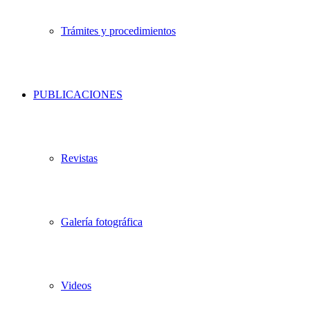
Trámites y procedimientos
PUBLICACIONES
Revistas
Galería fotográfica
Videos