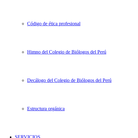
Código de ética profesional
Himno del Colegio de Biólogos del Perú
Decálogo del Colegio de Biólogos del Perú
Estructura orgánica
SERVICIOS