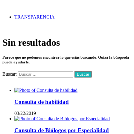
TRANSPARENCIA
Sin resultados
Parece que no podemos encontrar lo que estás buscando. Quizá la búsqueda
pueda ayudarte.
Buscar:
Mas vistos
Consulta de habilidad
03/22/2019
Consulta de Biólogos por Especialidad