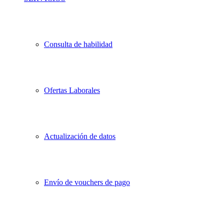
Consulta de habilidad
Ofertas Laborales
Actualización de datos
Envío de vouchers de pago