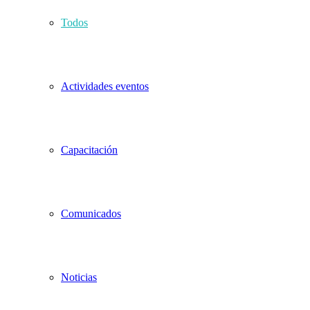
Todos
Actividades eventos
Capacitación
Comunicados
Noticias