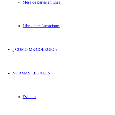
Mesa de partes en linea
Libro de reclamaciones
¿ COMO ME COLEGIO ?
NORMAS LEGALES
Estatuto