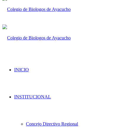
INICIO
INSTITUCIONAL
Concejo Directivo Regional