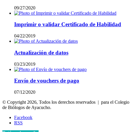
09/27/2020
Imprimir o validar Certificado de Habilidad
04/22/2019
Actualización de datos
03/23/2019
Envío de vouchers de pago
07/12/2020
© Copyright 2026, Todos los derechos reservados | para el Colegio
de Biólogos de Ayacucho.
Facebook
RSS