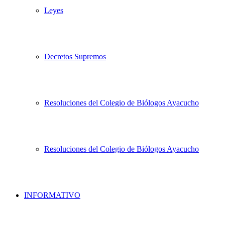
Leyes
Decretos Supremos
Resoluciones del Colegio de Biólogos Ayacucho
Resoluciones del Colegio de Biólogos Ayacucho
INFORMATIVO