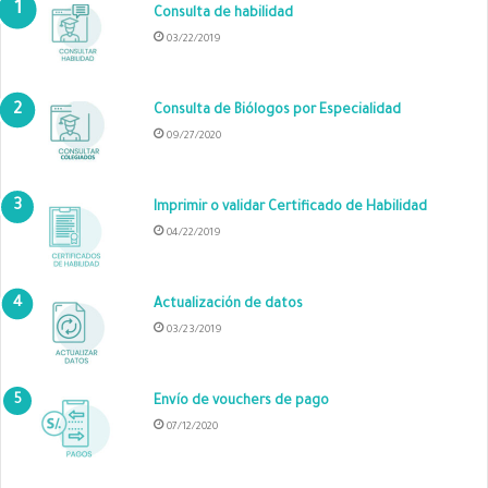
Consulta de habilidad
03/22/2019
Consulta de Biólogos por Especialidad
09/27/2020
Imprimir o validar Certificado de Habilidad
04/22/2019
Actualización de datos
03/23/2019
Envío de vouchers de pago
07/12/2020