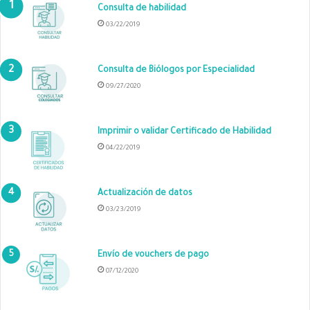
Consulta de habilidad
03/22/2019
Consulta de Biólogos por Especialidad
09/27/2020
Imprimir o validar Certificado de Habilidad
04/22/2019
Actualización de datos
03/23/2019
Envío de vouchers de pago
07/12/2020