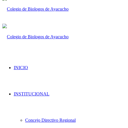
INICIO
INSTITUCIONAL
Concejo Directivo Regional