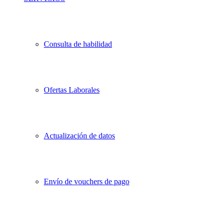
Consulta de habilidad
Ofertas Laborales
Actualización de datos
Envío de vouchers de pago