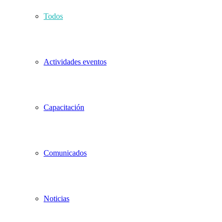
Todos
Actividades eventos
Capacitación
Comunicados
Noticias