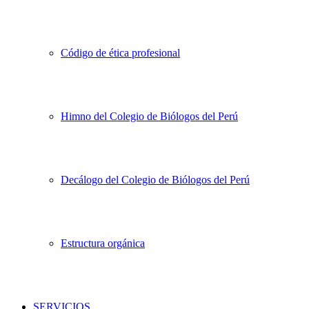
Código de ética profesional
Himno del Colegio de Biólogos del Perú
Decálogo del Colegio de Biólogos del Perú
Estructura orgánica
SERVICIOS