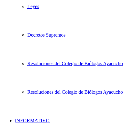
Leyes
Decretos Supremos
Resoluciones del Colegio de Biólogos Ayacucho
Resoluciones del Colegio de Biólogos Ayacucho
INFORMATIVO