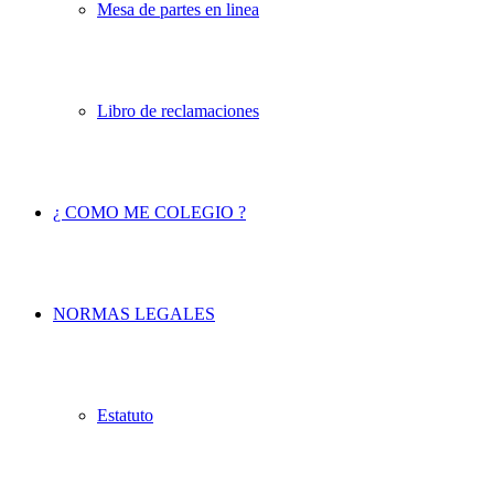
Mesa de partes en linea
Libro de reclamaciones
¿ COMO ME COLEGIO ?
NORMAS LEGALES
Estatuto