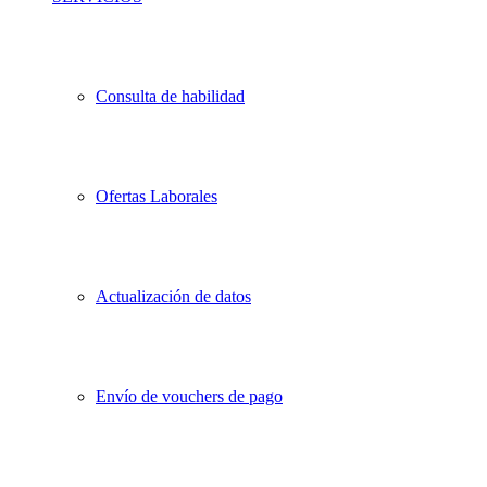
Consulta de habilidad
Ofertas Laborales
Actualización de datos
Envío de vouchers de pago