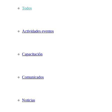
Todos
Actividades eventos
Capacitación
Comunicados
Noticias