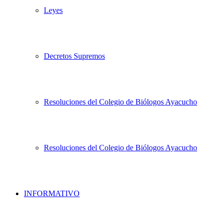
Leyes
Decretos Supremos
Resoluciones del Colegio de Biólogos Ayacucho
Resoluciones del Colegio de Biólogos Ayacucho
INFORMATIVO