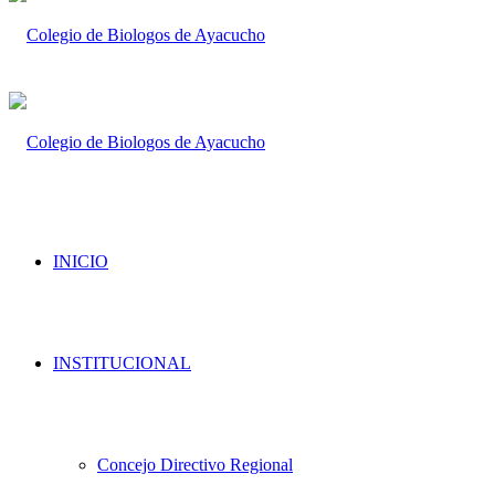
INICIO
INSTITUCIONAL
Concejo Directivo Regional