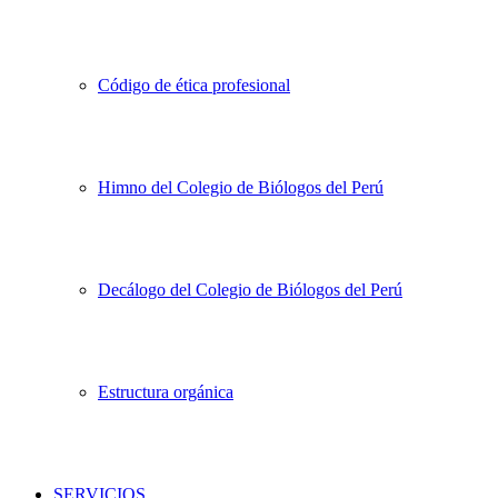
Código de ética profesional
Himno del Colegio de Biólogos del Perú
Decálogo del Colegio de Biólogos del Perú
Estructura orgánica
SERVICIOS