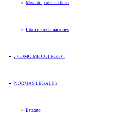
Mesa de partes en linea
Libro de reclamaciones
¿ COMO ME COLEGIO ?
NORMAS LEGALES
Estatuto