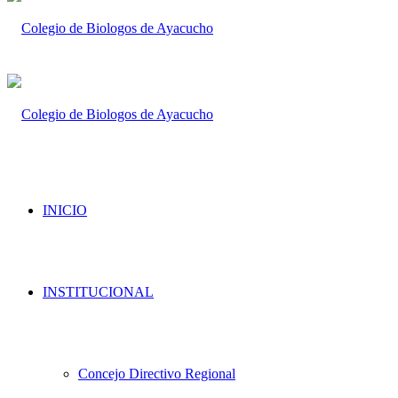
INICIO
INSTITUCIONAL
Concejo Directivo Regional