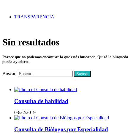
TRANSPARENCIA
Sin resultados
Parece que no podemos encontrar lo que estás buscando. Quizá la búsqueda
pueda ayudarte.
Buscar:
Mas vistos
Consulta de habilidad
03/22/2019
Consulta de Biólogos por Especialidad