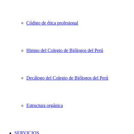
Código de ética profesional
Himno del Colegio de Biólogos del Perú
Decálogo del Colegio de Biólogos del Perú
Estructura orgánica
SERVICIOS