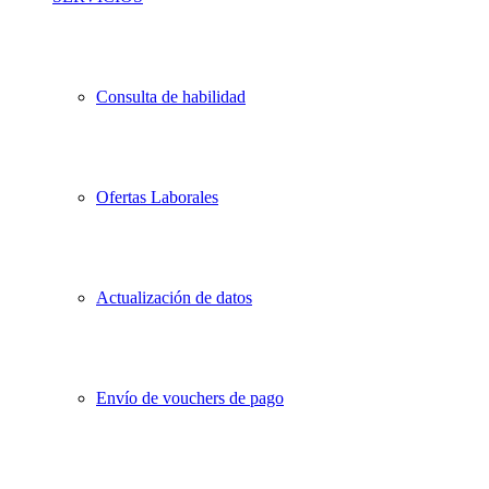
Consulta de habilidad
Ofertas Laborales
Actualización de datos
Envío de vouchers de pago