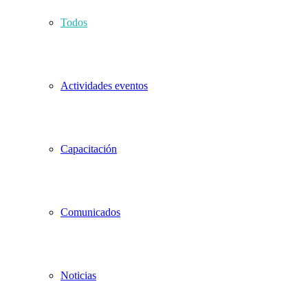
Todos
Actividades eventos
Capacitación
Comunicados
Noticias