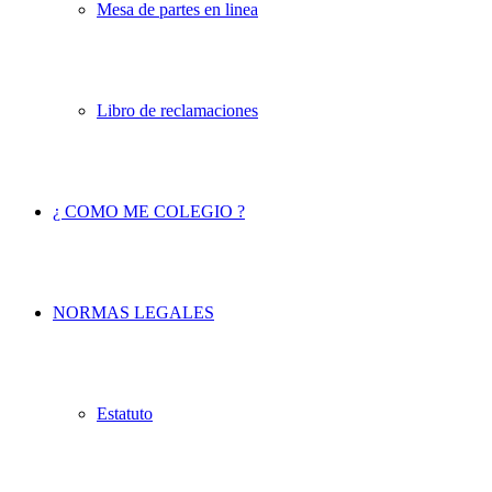
Mesa de partes en linea
Libro de reclamaciones
¿ COMO ME COLEGIO ?
NORMAS LEGALES
Estatuto