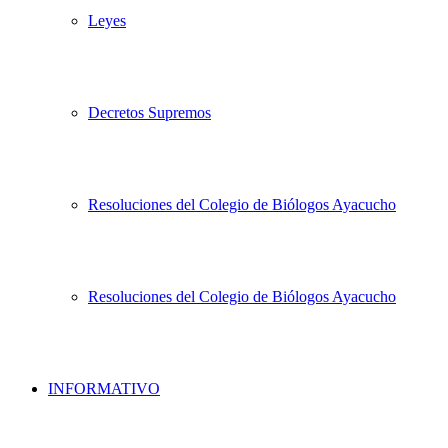
Leyes
Decretos Supremos
Resoluciones del Colegio de Biólogos Ayacucho
Resoluciones del Colegio de Biólogos Ayacucho
INFORMATIVO