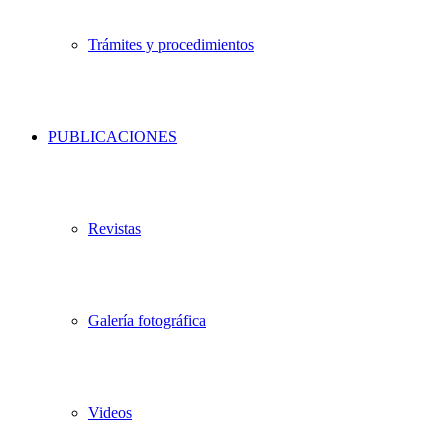
Trámites y procedimientos
PUBLICACIONES
Revistas
Galería fotográfica
Videos