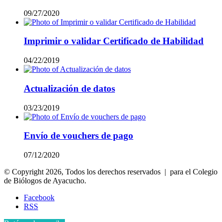
09/27/2020
Imprimir o validar Certificado de Habilidad
04/22/2019
Actualización de datos
03/23/2019
Envío de vouchers de pago
07/12/2020
© Copyright 2026, Todos los derechos reservados | para el Colegio
de Biólogos de Ayacucho.
Facebook
RSS