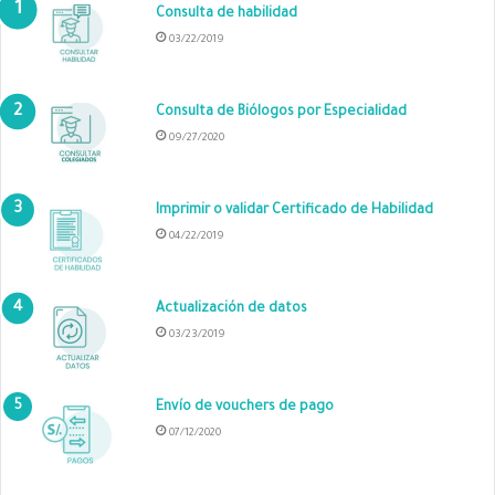
Consulta de habilidad
03/22/2019
Consulta de Biólogos por Especialidad
09/27/2020
Imprimir o validar Certificado de Habilidad
04/22/2019
Actualización de datos
03/23/2019
Envío de vouchers de pago
07/12/2020