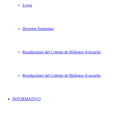
Leyes
Decretos Supremos
Resoluciones del Colegio de Biólogos Ayacucho
Resoluciones del Colegio de Biólogos Ayacucho
INFORMATIVO