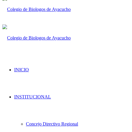
INICIO
INSTITUCIONAL
Concejo Directivo Regional