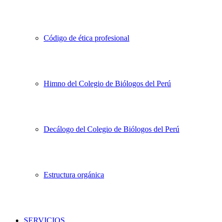
Código de ética profesional
Himno del Colegio de Biólogos del Perú
Decálogo del Colegio de Biólogos del Perú
Estructura orgánica
SERVICIOS