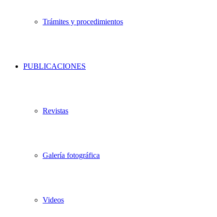
Trámites y procedimientos
PUBLICACIONES
Revistas
Galería fotográfica
Videos