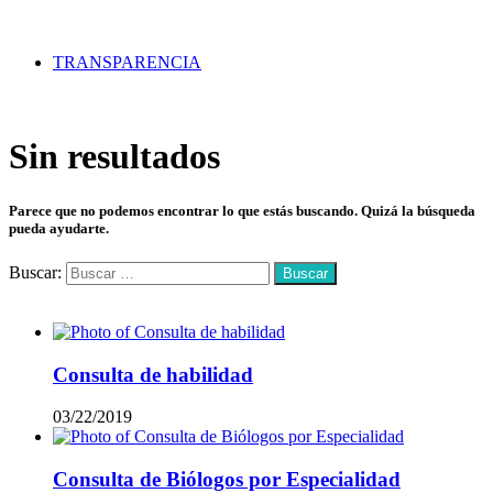
TRANSPARENCIA
Sin resultados
Parece que no podemos encontrar lo que estás buscando. Quizá la búsqueda
pueda ayudarte.
Buscar:
Mas vistos
Consulta de habilidad
03/22/2019
Consulta de Biólogos por Especialidad