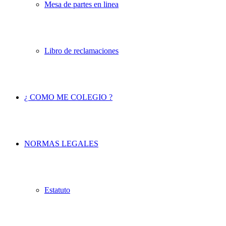
Mesa de partes en linea
Libro de reclamaciones
¿ COMO ME COLEGIO ?
NORMAS LEGALES
Estatuto