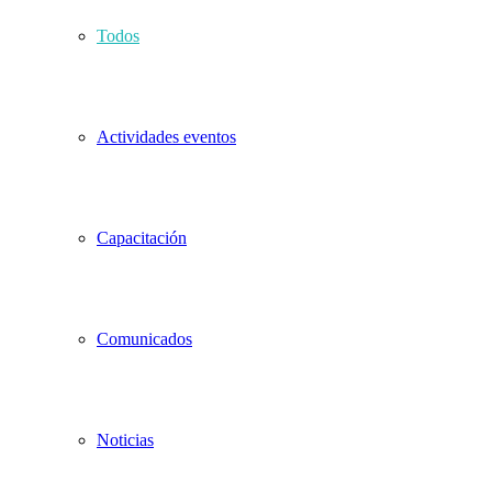
Todos
Actividades eventos
Capacitación
Comunicados
Noticias