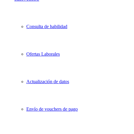
Consulta de habilidad
Ofertas Laborales
Actualización de datos
Envío de vouchers de pago