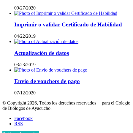
09/27/2020
Imprimir o validar Certificado de Habilidad
04/22/2019
Actualización de datos
03/23/2019
Envío de vouchers de pago
07/12/2020
© Copyright 2026, Todos los derechos reservados | para el Colegio
de Biólogos de Ayacucho.
Facebook
RSS