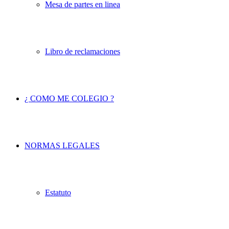
Mesa de partes en linea
Libro de reclamaciones
¿ COMO ME COLEGIO ?
NORMAS LEGALES
Estatuto