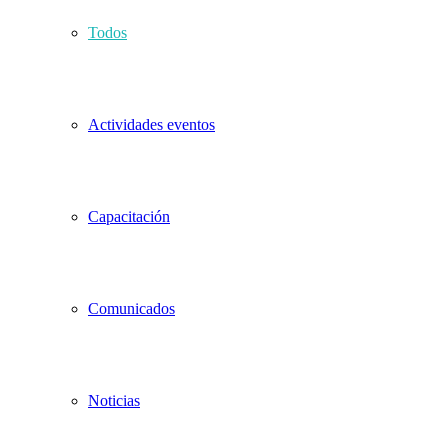
Todos
Actividades eventos
Capacitación
Comunicados
Noticias