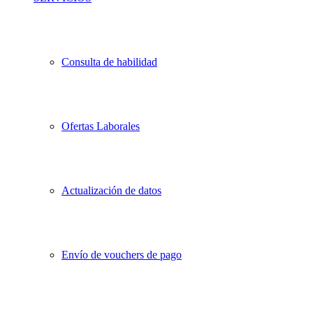
Consulta de habilidad
Ofertas Laborales
Actualización de datos
Envío de vouchers de pago