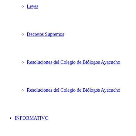
Leyes
Decretos Supremos
Resoluciones del Colegio de Biólogos Ayacucho
Resoluciones del Colegio de Biólogos Ayacucho
INFORMATIVO