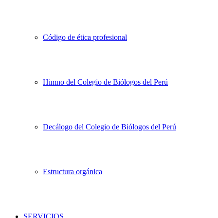
Código de ética profesional
Himno del Colegio de Biólogos del Perú
Decálogo del Colegio de Biólogos del Perú
Estructura orgánica
SERVICIOS