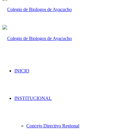
INICIO
INSTITUCIONAL
Concejo Directivo Regional