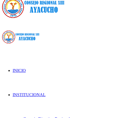
INICIO
INSTITUCIONAL