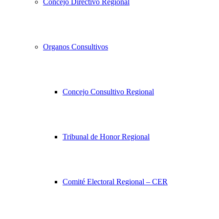
Concejo Directivo Regional
Organos Consultivos
Concejo Consultivo Regional
Tribunal de Honor Regional
Comité Electoral Regional – CER