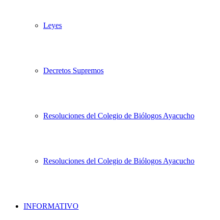
Leyes
Decretos Supremos
Resoluciones del Colegio de Biólogos Ayacucho
Resoluciones del Colegio de Biólogos Ayacucho
INFORMATIVO