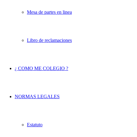
Mesa de partes en linea
Libro de reclamaciones
¿ COMO ME COLEGIO ?
NORMAS LEGALES
Estatuto