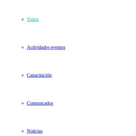
Todos
Actividades eventos
Capacitación
Comunicados
Noticias