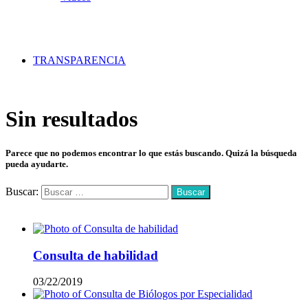
TRANSPARENCIA
Sin resultados
Parece que no podemos encontrar lo que estás buscando. Quizá la búsqueda
pueda ayudarte.
Buscar:
Mas vistos
Consulta de habilidad
03/22/2019