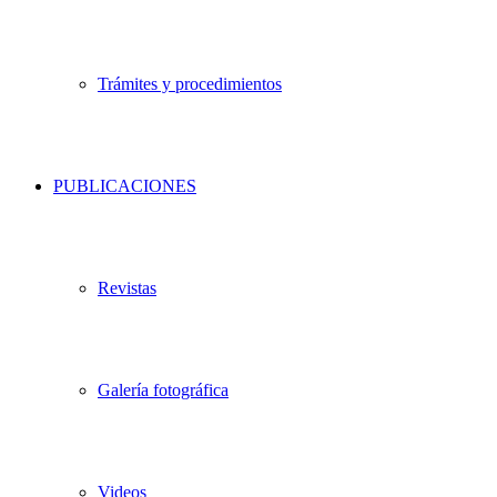
Trámites y procedimientos
PUBLICACIONES
Revistas
Galería fotográfica
Videos