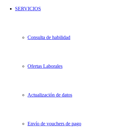
SERVICIOS
Consulta de habilidad
Ofertas Laborales
Actualización de datos
Envío de vouchers de pago