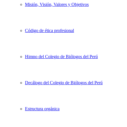
Misión, Visión, Valores y Objetivos
Código de ética profesional
Himno del Colegio de Biólogos del Perú
Decálogo del Colegio de Biólogos del Perú
Estructura orgánica