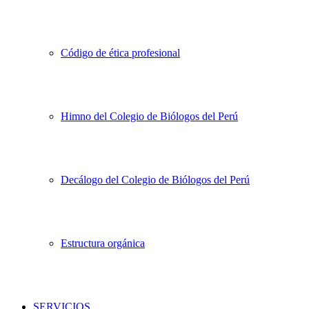
Código de ética profesional
Himno del Colegio de Biólogos del Perú
Decálogo del Colegio de Biólogos del Perú
Estructura orgánica
SERVICIOS