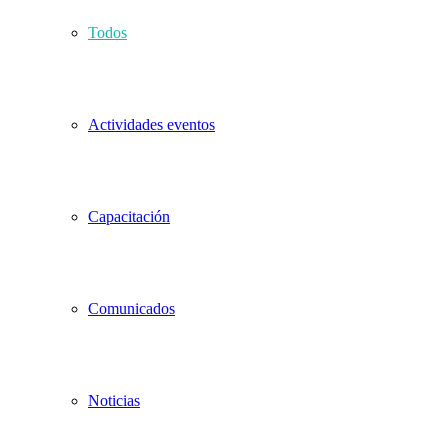
Todos
Actividades eventos
Capacitación
Comunicados
Noticias