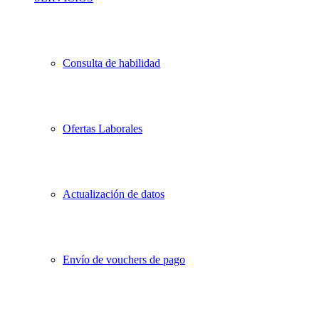
Consulta de habilidad
Ofertas Laborales
Actualización de datos
Envío de vouchers de pago