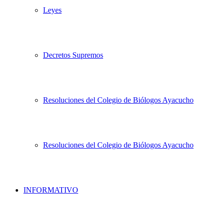
Leyes
Decretos Supremos
Resoluciones del Colegio de Biólogos Ayacucho
Resoluciones del Colegio de Biólogos Ayacucho
INFORMATIVO