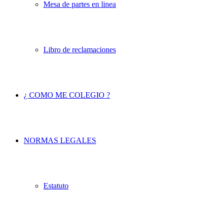
Mesa de partes en linea
Libro de reclamaciones
¿ COMO ME COLEGIO ?
NORMAS LEGALES
Estatuto