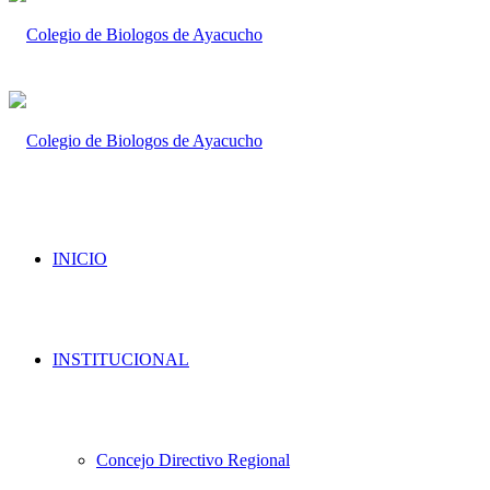
INICIO
INSTITUCIONAL
Concejo Directivo Regional