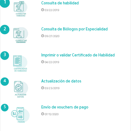
Consulta de habilidad
03/22/2019
Consulta de Biólogos por Especialidad
09/27/2020
Imprimir o validar Certificado de Habilidad
04/22/2019
Actualización de datos
03/23/2019
Envío de vouchers de pago
07/12/2020