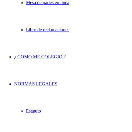
Mesa de partes en linea
Libro de reclamaciones
¿ COMO ME COLEGIO ?
NORMAS LEGALES
Estatuto