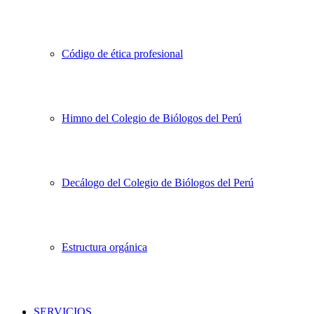
Código de ética profesional
Himno del Colegio de Biólogos del Perú
Decálogo del Colegio de Biólogos del Perú
Estructura orgánica
SERVICIOS