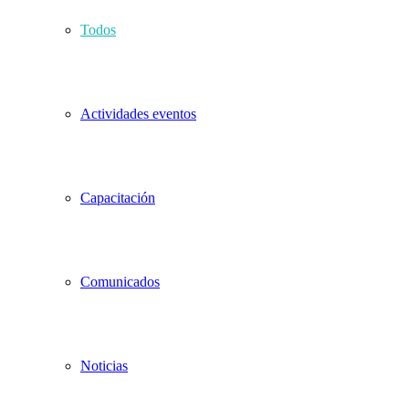
Todos
Actividades eventos
Capacitación
Comunicados
Noticias