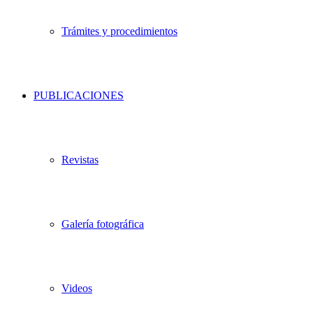
Trámites y procedimientos
PUBLICACIONES
Revistas
Galería fotográfica
Videos