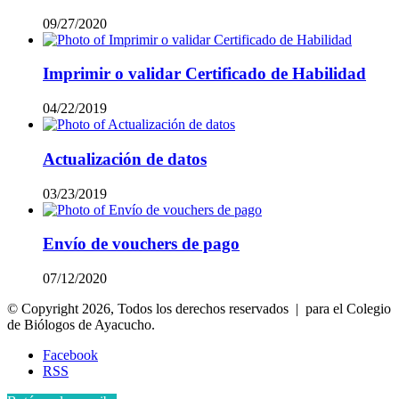
09/27/2020
Imprimir o validar Certificado de Habilidad
04/22/2019
Actualización de datos
03/23/2019
Envío de vouchers de pago
07/12/2020
© Copyright 2026, Todos los derechos reservados | para el Colegio
de Biólogos de Ayacucho.
Facebook
RSS