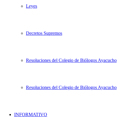
Leyes
Decretos Supremos
Resoluciones del Colegio de Biólogos Ayacucho
Resoluciones del Colegio de Biólogos Ayacucho
INFORMATIVO