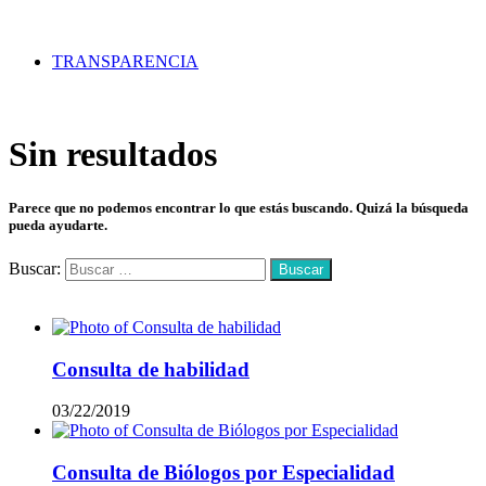
TRANSPARENCIA
Sin resultados
Parece que no podemos encontrar lo que estás buscando. Quizá la búsqueda
pueda ayudarte.
Buscar:
Mas vistos
Consulta de habilidad
03/22/2019
Consulta de Biólogos por Especialidad