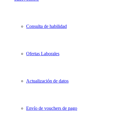
Consulta de habilidad
Ofertas Laborales
Actualización de datos
Envío de vouchers de pago