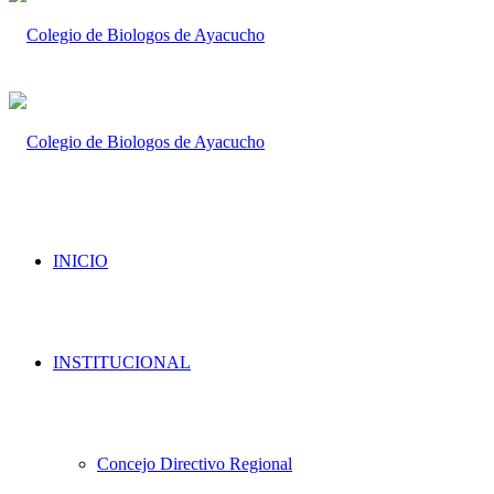
INICIO
INSTITUCIONAL
Concejo Directivo Regional