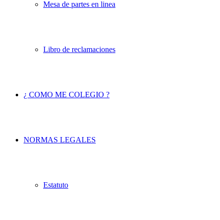
Mesa de partes en linea
Libro de reclamaciones
¿ COMO ME COLEGIO ?
NORMAS LEGALES
Estatuto