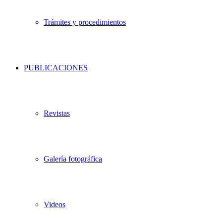
Trámites y procedimientos
PUBLICACIONES
Revistas
Galería fotográfica
Videos