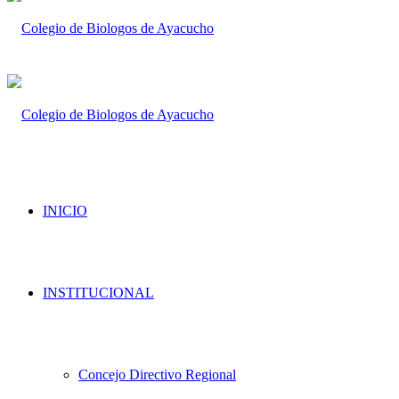
INICIO
INSTITUCIONAL
Concejo Directivo Regional