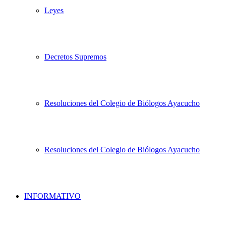
Leyes
Decretos Supremos
Resoluciones del Colegio de Biólogos Ayacucho
Resoluciones del Colegio de Biólogos Ayacucho
INFORMATIVO