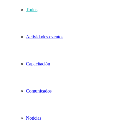
Todos
Actividades eventos
Capacitación
Comunicados
Noticias