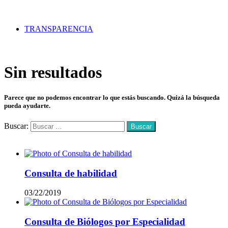
TRANSPARENCIA
Sin resultados
Parece que no podemos encontrar lo que estás buscando. Quizá la búsqueda
pueda ayudarte.
Buscar:
Mas vistos
Consulta de habilidad
03/22/2019
Consulta de Biólogos por Especialidad