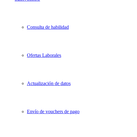
Consulta de habilidad
Ofertas Laborales
Actualización de datos
Envío de vouchers de pago