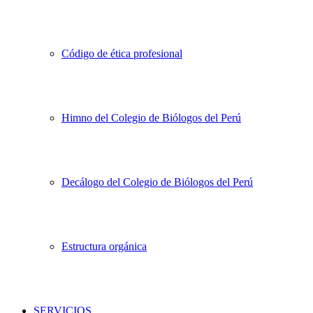
Código de ética profesional
Himno del Colegio de Biólogos del Perú
Decálogo del Colegio de Biólogos del Perú
Estructura orgánica
SERVICIOS