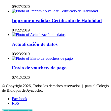
09/27/2020
Imprimir o validar Certificado de Habilidad
04/22/2019
Actualización de datos
03/23/2019
Envío de vouchers de pago
07/12/2020
© Copyright 2026, Todos los derechos reservados | para el Colegio
de Biólogos de Ayacucho.
Facebook
RSS