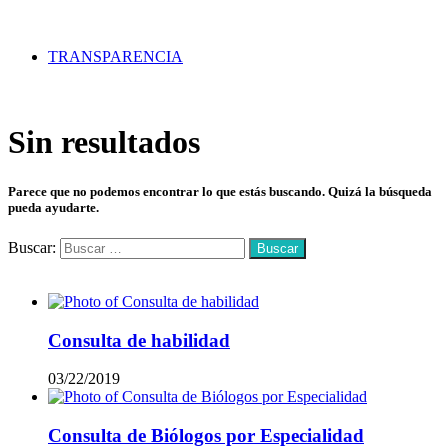
TRANSPARENCIA
Sin resultados
Parece que no podemos encontrar lo que estás buscando. Quizá la búsqueda
pueda ayudarte.
Buscar:
Mas vistos
Consulta de habilidad
03/22/2019
Consulta de Biólogos por Especialidad