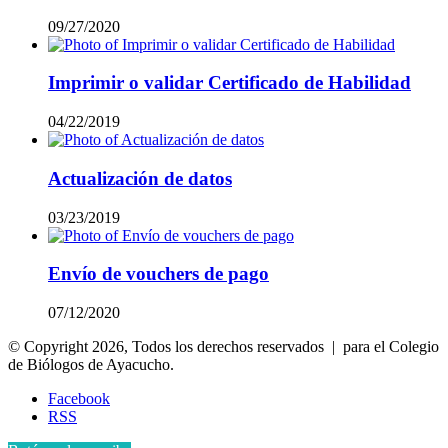
09/27/2020
Imprimir o validar Certificado de Habilidad
04/22/2019
Actualización de datos
03/23/2019
Envío de vouchers de pago
07/12/2020
© Copyright 2026, Todos los derechos reservados | para el Colegio
de Biólogos de Ayacucho.
Facebook
RSS