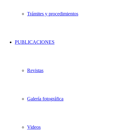
Trámites y procedimientos
PUBLICACIONES
Revistas
Galería fotográfica
Videos