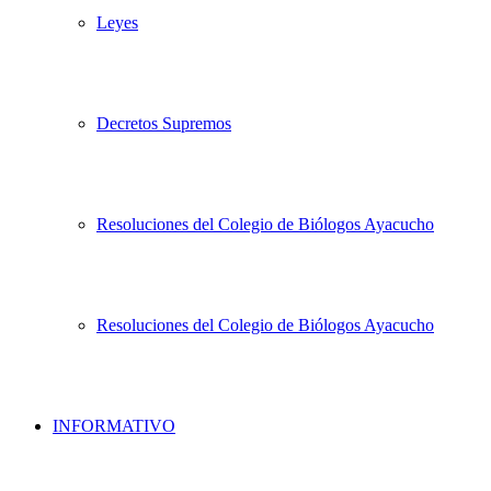
Leyes
Decretos Supremos
Resoluciones del Colegio de Biólogos Ayacucho
Resoluciones del Colegio de Biólogos Ayacucho
INFORMATIVO