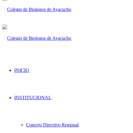
INICIO
INSTITUCIONAL
Concejo Directivo Regional