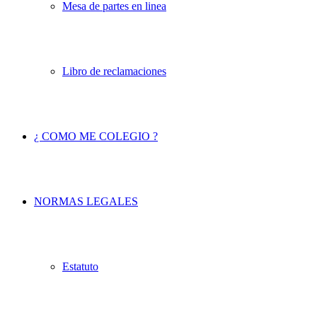
Mesa de partes en linea
Libro de reclamaciones
¿ COMO ME COLEGIO ?
NORMAS LEGALES
Estatuto