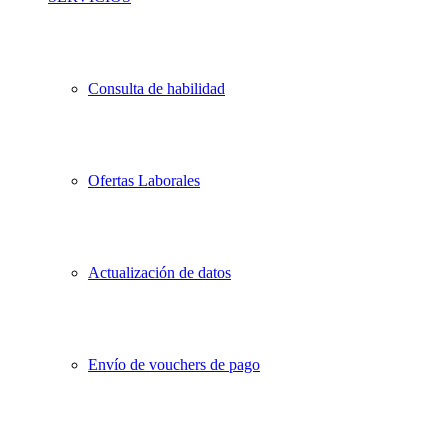
Consulta de habilidad
Ofertas Laborales
Actualización de datos
Envío de vouchers de pago