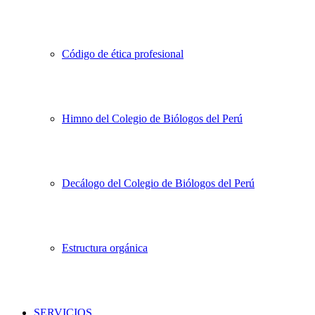
Código de ética profesional
Himno del Colegio de Biólogos del Perú
Decálogo del Colegio de Biólogos del Perú
Estructura orgánica
SERVICIOS