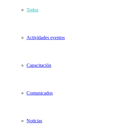
Todos
Actividades eventos
Capacitación
Comunicados
Noticias