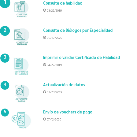
Consulta de habilidad
03/22/2019
Consulta de Biólogos por Especialidad
09/27/2020
Imprimir o validar Certificado de Habilidad
04/22/2019
Actualización de datos
03/23/2019
Envío de vouchers de pago
07/12/2020