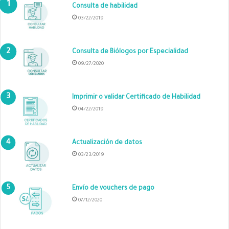
Consulta de habilidad
03/22/2019
Consulta de Biólogos por Especialidad
09/27/2020
Imprimir o validar Certificado de Habilidad
04/22/2019
Actualización de datos
03/23/2019
Envío de vouchers de pago
07/12/2020