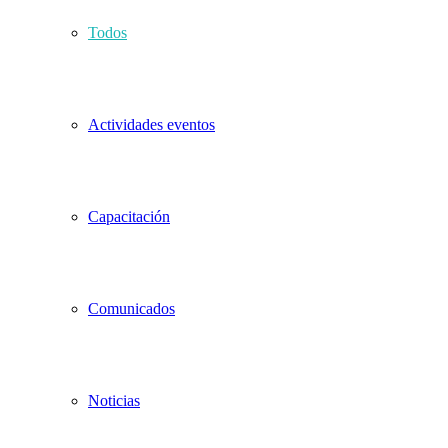
Todos
Actividades eventos
Capacitación
Comunicados
Noticias