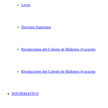
Leyes
Decretos Supremos
Resoluciones del Colegio de Biólogos Ayacucho
Resoluciones del Colegio de Biólogos Ayacucho
INFORMATIVO