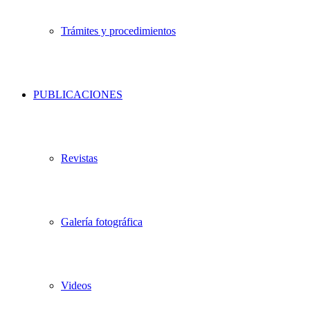
Trámites y procedimientos
PUBLICACIONES
Revistas
Galería fotográfica
Videos