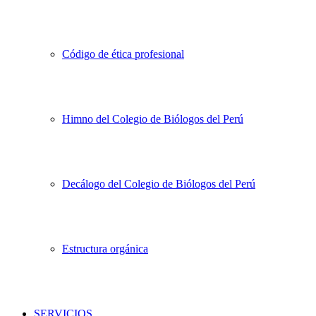
Código de ética profesional
Himno del Colegio de Biólogos del Perú
Decálogo del Colegio de Biólogos del Perú
Estructura orgánica
SERVICIOS