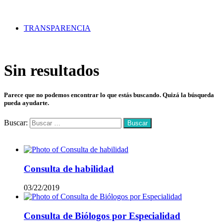
TRANSPARENCIA
Sin resultados
Parece que no podemos encontrar lo que estás buscando. Quizá la búsqueda
pueda ayudarte.
Buscar:
Mas vistos
Consulta de habilidad
03/22/2019
Consulta de Biólogos por Especialidad