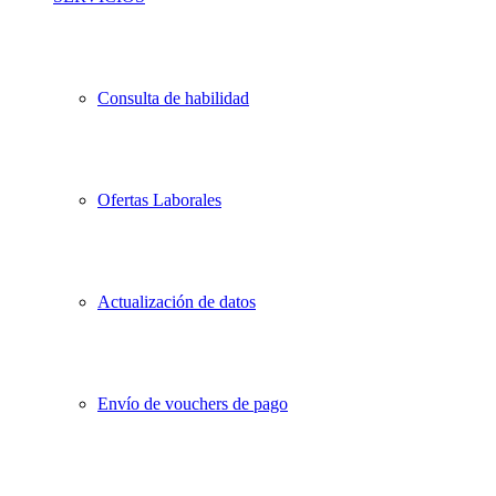
Consulta de habilidad
Ofertas Laborales
Actualización de datos
Envío de vouchers de pago