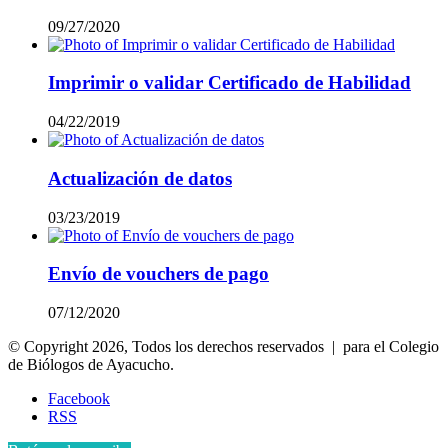
09/27/2020
Imprimir o validar Certificado de Habilidad
04/22/2019
Actualización de datos
03/23/2019
Envío de vouchers de pago
07/12/2020
© Copyright 2026, Todos los derechos reservados | para el Colegio
de Biólogos de Ayacucho.
Facebook
RSS