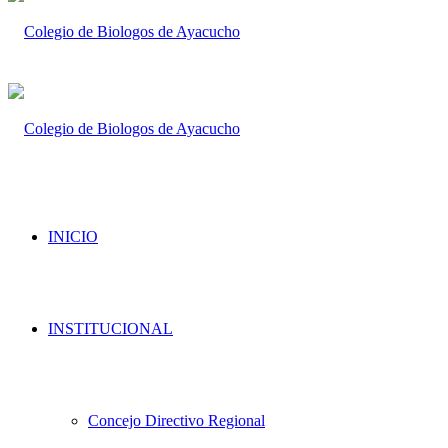
INICIO
INSTITUCIONAL
Concejo Directivo Regional