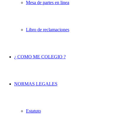
Mesa de partes en linea
Libro de reclamaciones
¿ COMO ME COLEGIO ?
NORMAS LEGALES
Estatuto