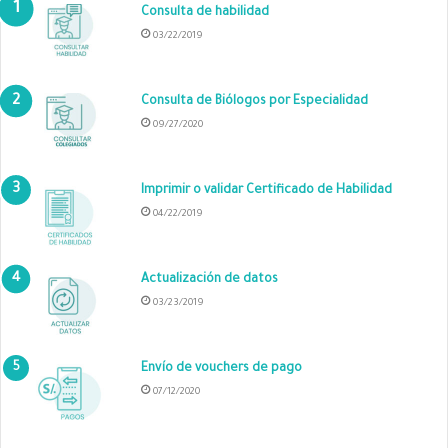
Consulta de habilidad
03/22/2019
Consulta de Biólogos por Especialidad
09/27/2020
Imprimir o validar Certificado de Habilidad
04/22/2019
Actualización de datos
03/23/2019
Envío de vouchers de pago
07/12/2020