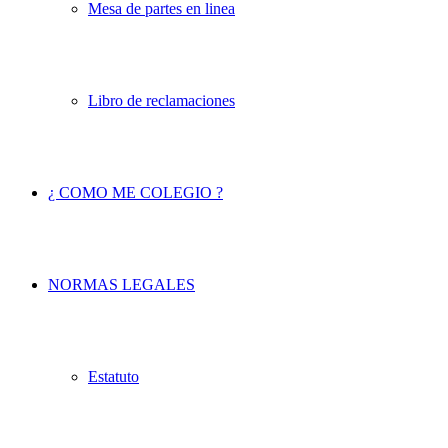
Mesa de partes en linea
Libro de reclamaciones
¿ COMO ME COLEGIO ?
NORMAS LEGALES
Estatuto