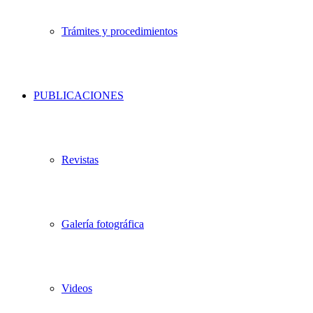
Trámites y procedimientos
PUBLICACIONES
Revistas
Galería fotográfica
Videos