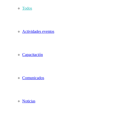
Todos
Actividades eventos
Capacitación
Comunicados
Noticias