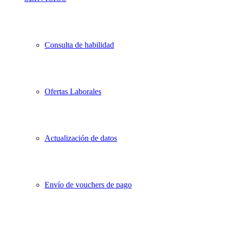
Consulta de habilidad
Ofertas Laborales
Actualización de datos
Envío de vouchers de pago