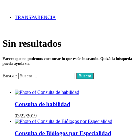
TRANSPARENCIA
Sin resultados
Parece que no podemos encontrar lo que estás buscando. Quizá la búsqueda
pueda ayudarte.
Buscar:
Mas vistos
Consulta de habilidad
03/22/2019
Consulta de Biólogos por Especialidad