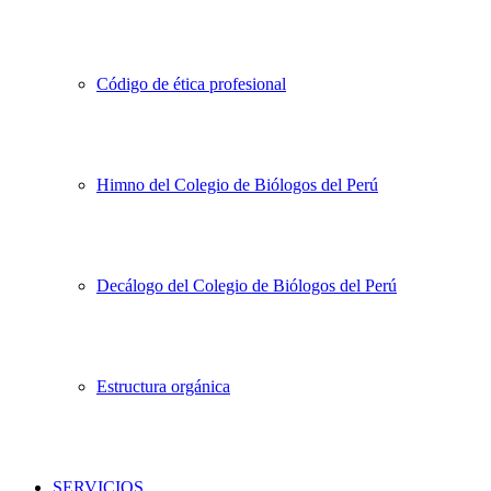
Código de ética profesional
Himno del Colegio de Biólogos del Perú
Decálogo del Colegio de Biólogos del Perú
Estructura orgánica
SERVICIOS