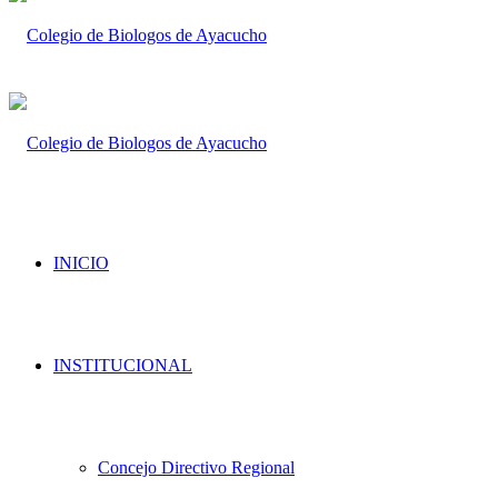
INICIO
INSTITUCIONAL
Concejo Directivo Regional