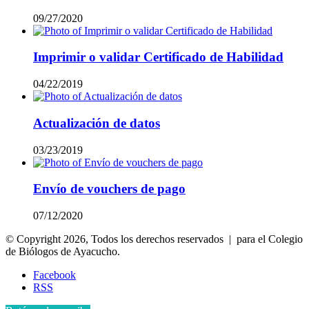
09/27/2020
Imprimir o validar Certificado de Habilidad
04/22/2019
Actualización de datos
03/23/2019
Envío de vouchers de pago
07/12/2020
© Copyright 2026, Todos los derechos reservados | para el Colegio
de Biólogos de Ayacucho.
Facebook
RSS