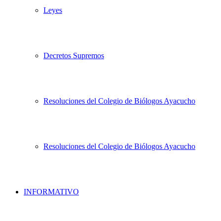
Leyes
Decretos Supremos
Resoluciones del Colegio de Biólogos Ayacucho
Resoluciones del Colegio de Biólogos Ayacucho
INFORMATIVO