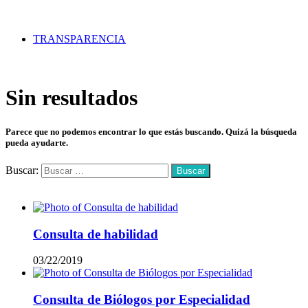
TRANSPARENCIA
Sin resultados
Parece que no podemos encontrar lo que estás buscando. Quizá la búsqueda
pueda ayudarte.
Buscar:
Mas vistos
Consulta de habilidad
03/22/2019
Consulta de Biólogos por Especialidad