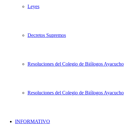
Leyes
Decretos Supremos
Resoluciones del Colegio de Biólogos Ayacucho
Resoluciones del Colegio de Biólogos Ayacucho
INFORMATIVO