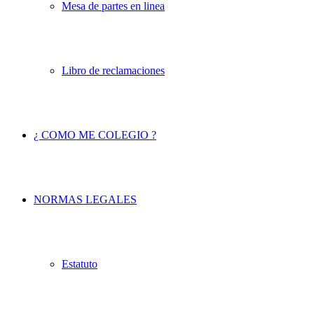
Mesa de partes en linea
Libro de reclamaciones
¿ COMO ME COLEGIO ?
NORMAS LEGALES
Estatuto