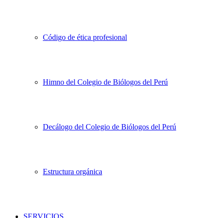
Código de ética profesional
Himno del Colegio de Biólogos del Perú
Decálogo del Colegio de Biólogos del Perú
Estructura orgánica
SERVICIOS