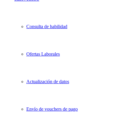
Consulta de habilidad
Ofertas Laborales
Actualización de datos
Envío de vouchers de pago