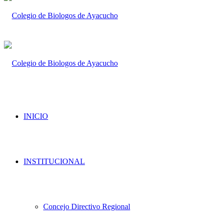
INICIO
INSTITUCIONAL
Concejo Directivo Regional