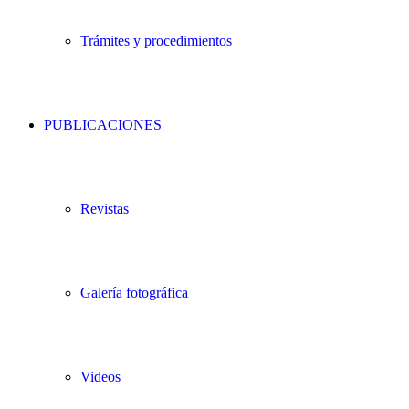
Trámites y procedimientos
PUBLICACIONES
Revistas
Galería fotográfica
Videos