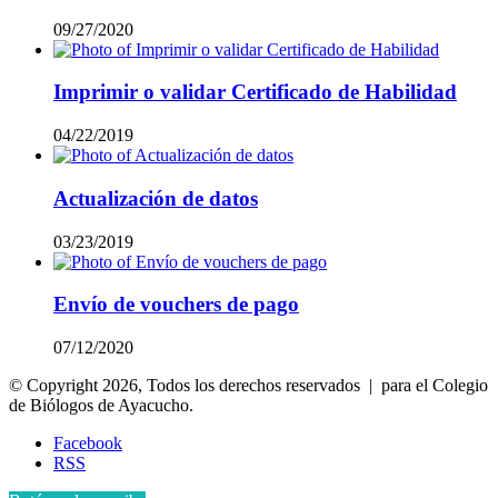
09/27/2020
Imprimir o validar Certificado de Habilidad
04/22/2019
Actualización de datos
03/23/2019
Envío de vouchers de pago
07/12/2020
© Copyright 2026, Todos los derechos reservados | para el Colegio
de Biólogos de Ayacucho.
Facebook
RSS