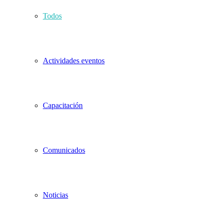
Todos
Actividades eventos
Capacitación
Comunicados
Noticias