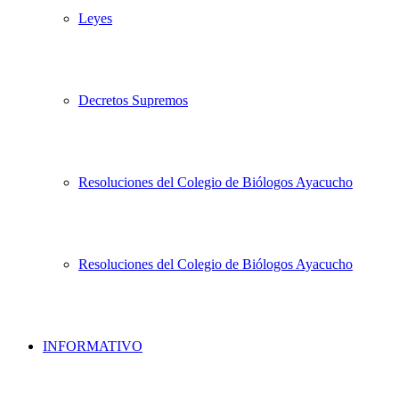
Leyes
Decretos Supremos
Resoluciones del Colegio de Biólogos Ayacucho
Resoluciones del Colegio de Biólogos Ayacucho
INFORMATIVO