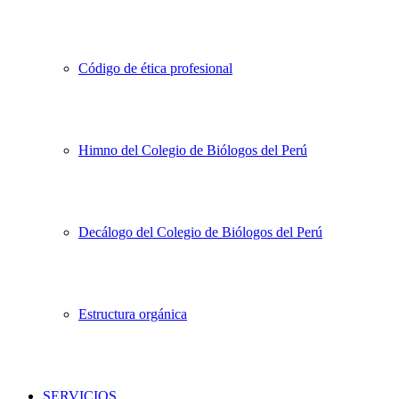
Código de ética profesional
Himno del Colegio de Biólogos del Perú
Decálogo del Colegio de Biólogos del Perú
Estructura orgánica
SERVICIOS