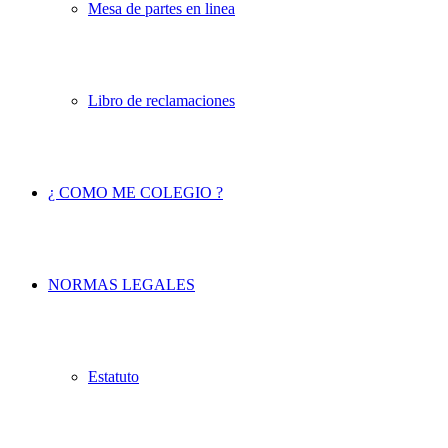
Mesa de partes en linea
Libro de reclamaciones
¿ COMO ME COLEGIO ?
NORMAS LEGALES
Estatuto