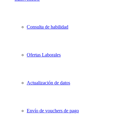
Consulta de habilidad
Ofertas Laborales
Actualización de datos
Envío de vouchers de pago