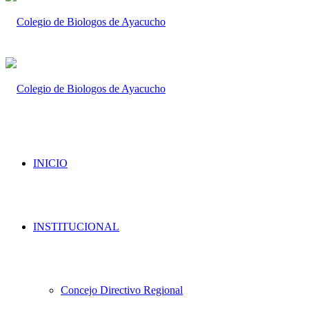
INICIO
INSTITUCIONAL
Concejo Directivo Regional