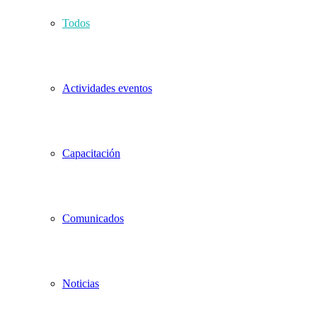
Todos
Actividades eventos
Capacitación
Comunicados
Noticias